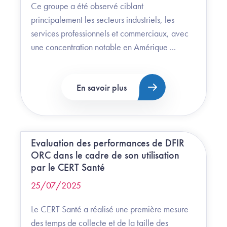
Ce groupe a été observé ciblant
principalement les secteurs industriels, les
services professionnels et commerciaux, avec
une concentration notable en Amérique ...
En savoir plus
Evaluation des performances de DFIR
ORC dans le cadre de son utilisation
par le CERT Santé
25/07/2025
Le CERT Santé a réalisé une première mesure
des temps de collecte et de la taille des