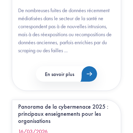
De nombreuses fuites de données récemment
médiatisées dans le secteur de la santé ne
correspondent pas à de nouvelles intrusions,
mais à des réexpositions ou recompositions de
données anciennes, parfois enrichies par du
scraping ou des failles ...
En savoir plus
Panorama de la cybermenace 2025 :
principaux enseignements pour les
organisations
16/03/2026