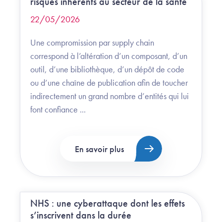
risques inhérents au secteur de la santé
22/05/2026
Une compromission par supply chain
correspond à l’altération d’un composant, d’un
outil, d’une bibliothèque, d’un dépôt de code
ou d’une chaîne de publication afin de toucher
indirectement un grand nombre d’entités qui lui
font confiance ...
En savoir plus
NHS : une cyberattaque dont les effets
s’inscrivent dans la durée