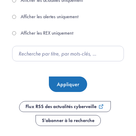
Afficher les actualités uniquement
Afficher les alertes uniquement
Afficher les REX uniquement
Flux RSS des actualités cyberveille
S'abonner à la recherche