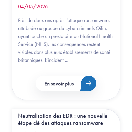
04/05/2026
Près de deux ans après l’attaque ransomware,
attribuée au groupe de cybercriminels Qilin,
ayant touché un prestataire du National Health
Service (NHS), les conséquences restent
visibles dans plusieurs établissements de santé
britanniques. L’incident ...
En savoir plus
Neutralisation des EDR : une nouvelle
étape clé des attaques ransomware