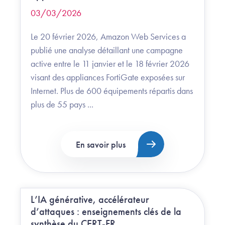
03/03/2026
Le 20 février 2026, Amazon Web Services a
publié une analyse détaillant une campagne
active entre le 11 janvier et le 18 février 2026
visant des appliances FortiGate exposées sur
Internet. Plus de 600 équipements répartis dans
plus de 55 pays ...
En savoir plus
L’IA générative, accélérateur
d’attaques : enseignements clés de la
synthèse du CERT-FR