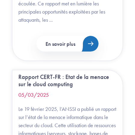
écoulée. Ce rapport met en lumière les
principales opportunités exploitées par les
attaquants, les ...
En savoir plus
Rapport CERT-FR : Etat de la menace
sur le cloud computing
05/03/2025
Le 19 février 2025, l’ANSSI a publié un rapport
sur l’état de la menace informatique dans le
secteur du cloud. Cette utilisation de ressources
informatiques (serveurs, stockage, bases de