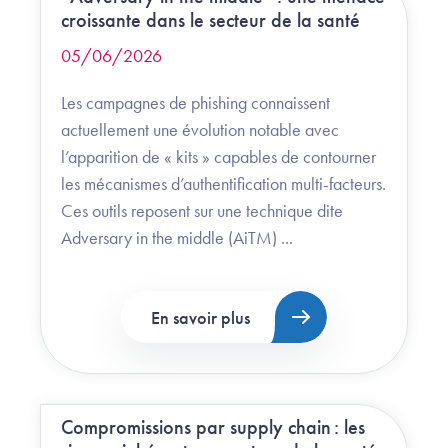
croissante dans le secteur de la santé
05/06/2026
Les campagnes de phishing connaissent
actuellement une évolution notable avec
l’apparition de « kits » capables de contourner
les mécanismes d’authentification multi-facteurs.
Ces outils reposent sur une technique dite
Adversary in the middle (AiTM) ...
En savoir plus
Compromissions par supply chain : les