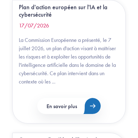
Plan d'action européen sur l'IA et la
cybersécurité
17/07/2026
La Commission Européenne a présenté, le 7
juillet 2026, un plan d'action visant à maîtriser
les risques et à exploiter les opportunités de
l'intelligence artificielle dans le domaine de la
cybersécurité. Ce plan intervient dans un
contexte où les ...
En savoir plus