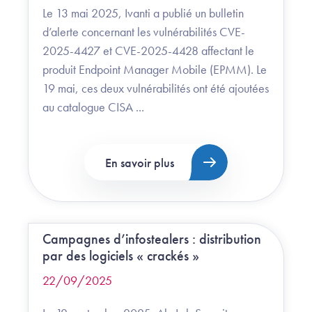
Le 13 mai 2025, Ivanti a publié un bulletin
d’alerte concernant les vulnérabilités CVE-
2025-4427 et CVE-2025-4428 affectant le
produit Endpoint Manager Mobile (EPMM). Le
19 mai, ces deux vulnérabilités ont été ajoutées
au catalogue CISA ...
En savoir plus
Campagnes d’infostealers : distribution
par des logiciels « crackés »
22/09/2025