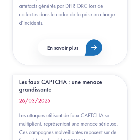
artefacts générés par DFIR ORC lors de
collectes dans le cadre de la prise en charge
d’incidents.
En savoir plus
Les faux CAPTCHA : une menace
grandissante
26/03/2025
Les attaques utilisant de faux CAPTCHA se
multiplient, représentant une menace sérieuse.
Ces campagnes malveillantes reposent sur de