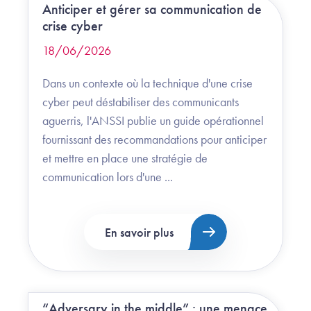
Anticiper et gérer sa communication de
crise cyber
18/06/2026
Dans un contexte où la technique d'une crise
cyber peut déstabiliser des communicants
aguerris, l'ANSSI publie un guide opérationnel
fournissant des recommandations pour anticiper
et mettre en place une stratégie de
communication lors d'une ...
En savoir plus
“Adversary in the middle” : une menace