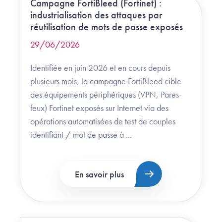
Campagne FortiBleed (Fortinet) :
industrialisation des attaques par
réutilisation de mots de passe exposés
29/06/2026
Identifiée en juin 2026 et en cours depuis
plusieurs mois, la campagne FortiBleed cible
des équipements périphériques (VPN, Pares-
feux) Fortinet exposés sur Internet via des
opérations automatisées de test de couples
identifiant / mot de passe à ...
En savoir plus