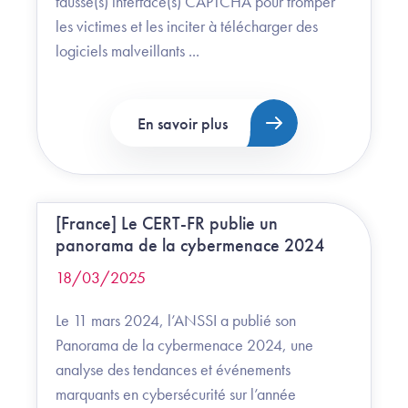
fausse(s) interface(s) CAPTCHA pour tromper
les victimes et les inciter à télécharger des
logiciels malveillants ...
En savoir plus
[France] Le CERT-FR publie un
panorama de la cybermenace 2024
18/03/2025
Le 11 mars 2024, l’ANSSI a publié son
Panorama de la cybermenace 2024, une
analyse des tendances et événements
marquants en cybersécurité sur l’année