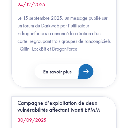
24/12/2025
Le 15 septembre 2025, un message publié sur
un forum du Darkweb par l’utilisateur
« dragonforce » a annoncé la création d’un
cartel regroupant trois groupes de rançongiciels
: Qilin, LockBit et DragonForce.
En savoir plus
Campagne d’exploitation de deux
vulnérabilités affectant Ivanti EPMM
30/09/2025