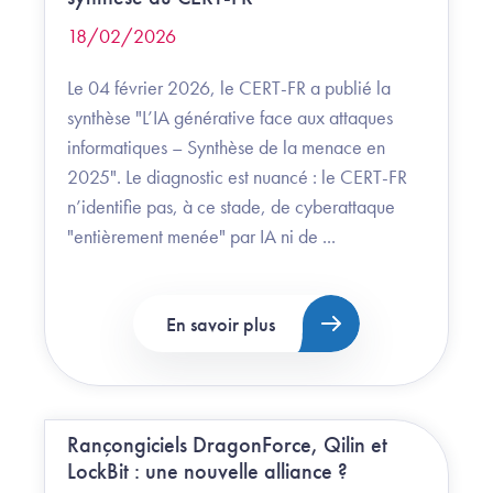
18/02/2026
Le 04 février 2026, le CERT-FR a publié la
synthèse "L’IA générative face aux attaques
informatiques – Synthèse de la menace en
2025". Le diagnostic est nuancé : le CERT-FR
n’identifie pas, à ce stade, de cyberattaque
"entièrement menée" par IA ni de ...
En savoir plus
Rançongiciels DragonForce, Qilin et
LockBit : une nouvelle alliance ?