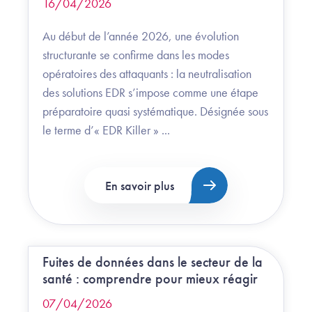
16/04/2026
Au début de l’année 2026, une évolution
structurante se confirme dans les modes
opératoires des attaquants : la neutralisation
des solutions EDR s’impose comme une étape
préparatoire quasi systématique.​ ​Désignée sous
le terme d’« EDR Killer » ...
En savoir plus
Fuites de données dans le secteur de la
santé : comprendre pour mieux réagir
07/04/2026