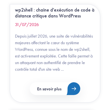
wp2shell : chaîne d'exécution de code à
distance critique dans WordPress
31/07/2026
Depuis juillet 2026, une suite de vulnérabilités
majeures affectant le cœur du système
WordPress, connue sous le nom de wp2shell,
est activement exploitée. Cette faille permet à
un attaquant non authentifié de prendre le
contrôle total d'un site web ...
En savoir plus