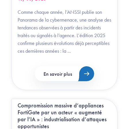
Comme chaque année, l’ANSSI publie son
Panorama de la cybermenace, une analyse des
tendances observées à partir des incidents
traités ou signalés à l’agence. L’édition 2025
confirme plusieurs évolutions déjà perceptibles
ces dernières années : la ...
En savoir plus
Compromission massive d’appliances
FortiGate par un acteur « augmenté
par l’IA » : industrialisation d’attaques
opportunistes