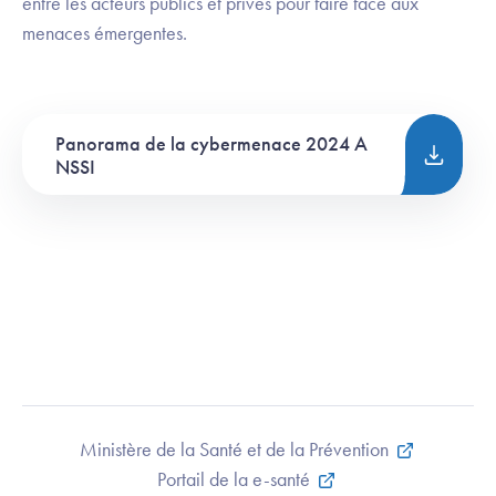
entre les acteurs publics et privés pour faire face aux
menaces émergentes.
Panorama de la cybermenace 2024 A
NSSI
Ministère de la Santé et de la Prévention
Portail de la e-santé