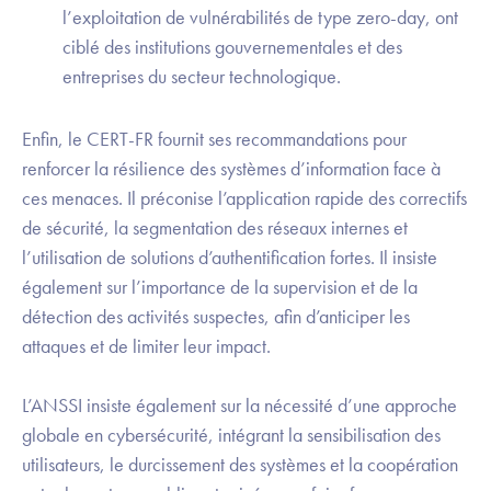
l’exploitation de vulnérabilités de type zero-day, ont
ciblé des institutions gouvernementales et des
entreprises du secteur technologique.
Enfin, le CERT-FR fournit ses recommandations pour
renforcer la résilience des systèmes d’information face à
ces menaces. Il préconise l’application rapide des correctifs
de sécurité, la segmentation des réseaux internes et
l’utilisation de solutions d’authentification fortes. Il insiste
également sur l’importance de la supervision et de la
détection des activités suspectes, afin d’anticiper les
attaques et de limiter leur impact.
L’ANSSI insiste également sur la nécessité d’une approche
globale en cybersécurité, intégrant la sensibilisation des
utilisateurs, le durcissement des systèmes et la coopération