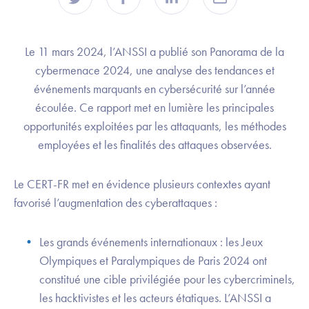
Le 11 mars 2024, l’ANSSI a publié son Panorama de la
cybermenace 2024, une analyse des tendances et
événements marquants en cybersécurité sur l’année
écoulée. Ce rapport met en lumière les principales
opportunités exploitées par les attaquants, les méthodes
employées et les finalités des attaques observées.
Le CERT-FR met en évidence plusieurs contextes ayant
favorisé l’augmentation des cyberattaques :
Les grands événements internationaux : les Jeux
Olympiques et Paralympiques de Paris 2024 ont
constitué une cible privilégiée pour les cybercriminels,
les hacktivistes et les acteurs étatiques. L’ANSSI a