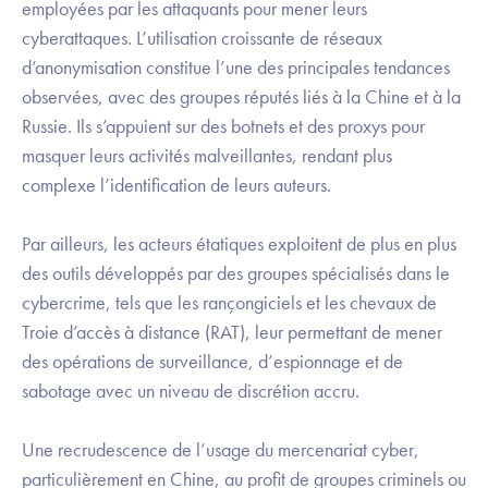
employées par les attaquants pour mener leurs
cyberattaques. L’utilisation croissante de réseaux
d’anonymisation constitue l’une des principales tendances
observées, avec des groupes réputés liés à la Chine et à la
Russie. Ils s’appuient sur des botnets et des proxys pour
masquer leurs activités malveillantes, rendant plus
complexe l’identification de leurs auteurs.
Par ailleurs, les acteurs étatiques exploitent de plus en plus
des outils développés par des groupes spécialisés dans le
cybercrime, tels que les rançongiciels et les chevaux de
Troie d’accès à distance (RAT), leur permettant de mener
des opérations de surveillance, d’espionnage et de
sabotage avec un niveau de discrétion accru.
Une recrudescence de l’usage du mercenariat cyber,
particulièrement en Chine, au profit de groupes criminels ou