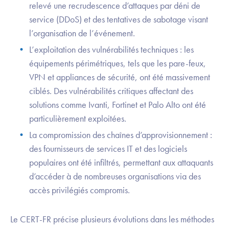
relevé une recrudescence d’attaques par déni de
service (DDoS) et des tentatives de sabotage visant
l’organisation de l’événement.
L’exploitation des vulnérabilités techniques : les
équipements périmétriques, tels que les pare-feux,
VPN et appliances de sécurité, ont été massivement
ciblés. Des vulnérabilités critiques affectant des
solutions comme Ivanti, Fortinet et Palo Alto ont été
particulièrement exploitées.
La compromission des chaînes d’approvisionnement :
des fournisseurs de services IT et des logiciels
populaires ont été infiltrés, permettant aux attaquants
d’accéder à de nombreuses organisations via des
accès privilégiés compromis.
Le CERT-FR précise plusieurs évolutions dans les méthodes