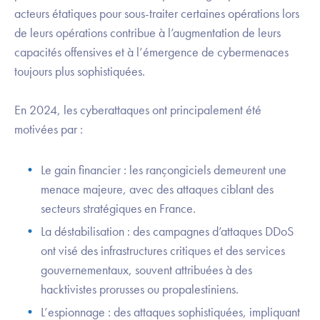
acteurs étatiques pour sous-traiter certaines opérations lors
de leurs opérations contribue à l’augmentation de leurs
capacités offensives et à l’émergence de cybermenaces
toujours plus sophistiquées.
En 2024, les cyberattaques ont principalement été
motivées par :
Le gain financier : les rançongiciels demeurent une
menace majeure, avec des attaques ciblant des
secteurs stratégiques en France.
La déstabilisation : des campagnes d’attaques DDoS
ont visé des infrastructures critiques et des services
gouvernementaux, souvent attribuées à des
hacktivistes prorusses ou propalestiniens.
L’espionnage : des attaques sophistiquées, impliquant