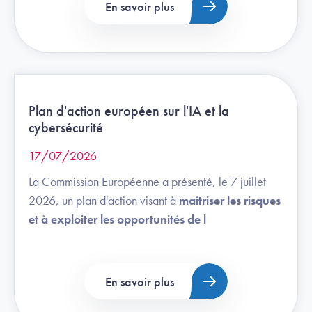
En savoir plus
Plan d'action européen sur l'IA et la
cybersécurité
17/07/2026
La Commission Européenne a présenté, le 7 juillet
2026, un plan d'action visant à
maîtriser les risques
et à exploiter les opportunités de l
En savoir plus