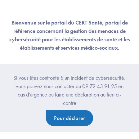
Bienvenue sur le portail du CERT Santé, portail de
référence concernant la gestion des menaces de
cybersécurité pour les établissements de santé et les
établissements et services médico-sociaux.
Si vous êtes confronté à un incident de cybersécurité,
vous pouvez nous contacter au 09 72 43 91 25 en
cas d'urgence ou faire une déclaration au lien ci-
contre
Pour déclarer