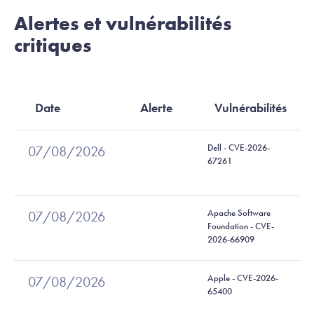
Alertes et vulnérabilités
critiques
Date
Alerte
Vulnérabilités
Dell - CVE-2026-
07/08/2026
67261
Apache Software
07/08/2026
Foundation - CVE-
2026-66909
Apple - CVE-2026-
07/08/2026
65400