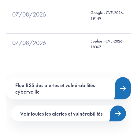
Google - CVE-2026-
07/08/2026
19149
Sophos - CVE-2026-
07/08/2026
18367
Flux RSS des alertes et vulnérabilités
cyberveille
Voir toutes les alertes et vulnérabilités