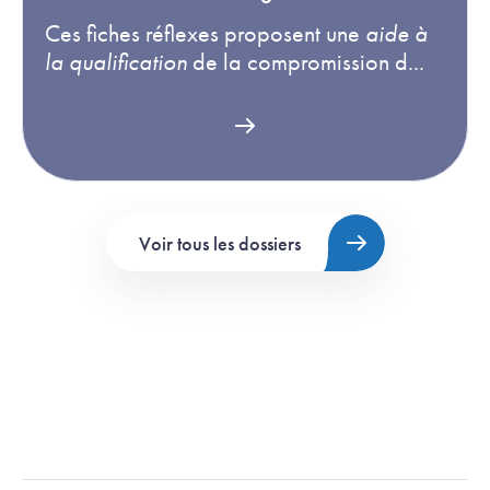
Ces fiches réflexes proposent une
aide à
la qualification
de la compromission d...
Voir tous les dossiers