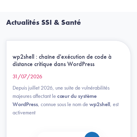
Actualités SSI & Santé
wp2shell : chaîne d'exécution de code à
distance critique dans WordPress
31/07/2026
Depuis juillet 2026, une suite de vulnérabilités
majeures affectant le
cœur du système
WordPress
, connue sous le nom de
wp2shell
, est
activement