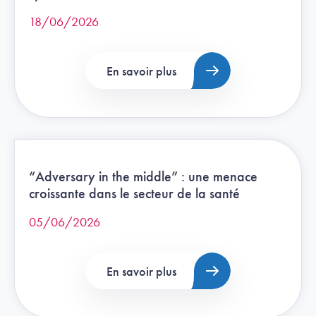
18/06/2026
En savoir plus
“Adversary in the middle” : une menace
croissante dans le secteur de la santé
05/06/2026
En savoir plus