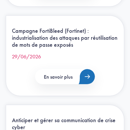
Campagne FortiBleed (Fortinet) :
industrialisation des attaques par réutilisation
de mots de passe exposés
29/06/2026
En savoir plus
Anticiper et gérer sa communication de crise
cyber