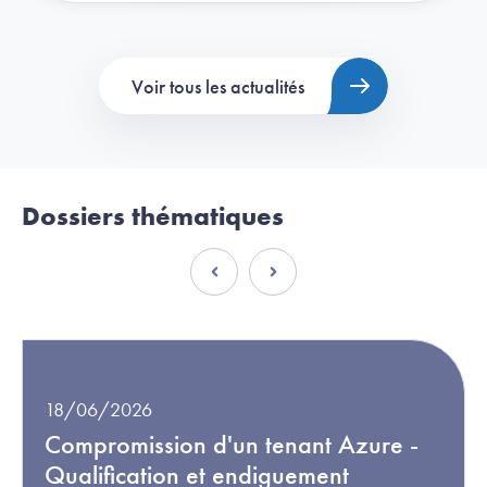
Voir tous les actualités
Dossiers thématiques
18/06/2026
Compromission d'un tenant Azure -
Qualification et endiguement