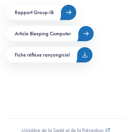
Rapport Group-IB
Article Bleeping Computer
Fiche réflexe rançongiciel
Ministère de la Santé et de la Prévention