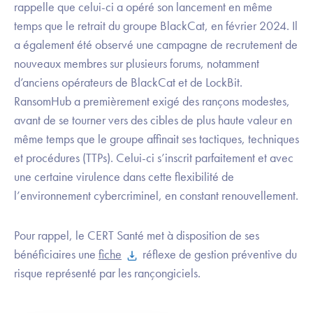
rappelle que celui-ci a opéré son lancement en même
temps que le retrait du groupe BlackCat, en février 2024. Il
a également été observé une campagne de recrutement de
nouveaux membres sur plusieurs forums, notamment
d’anciens opérateurs de BlackCat et de LockBit.
RansomHub a premièrement exigé des rançons modestes,
avant de se tourner vers des cibles de plus haute valeur en
même temps que le groupe affinait ses tactiques, techniques
et procédures (TTPs). Celui-ci s’inscrit parfaitement et avec
une certaine virulence dans cette flexibilité de
l’environnement cybercriminel, en constant renouvellement.
Pour rappel, le CERT Santé met à disposition de ses
bénéficiaires une
fiche
réflexe de gestion préventive du
risque représenté par les rançongiciels.