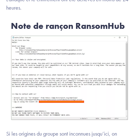
heures.
Note de rançon RansomHub
Si les origines du groupe sont inconnues jusqu’ici, on