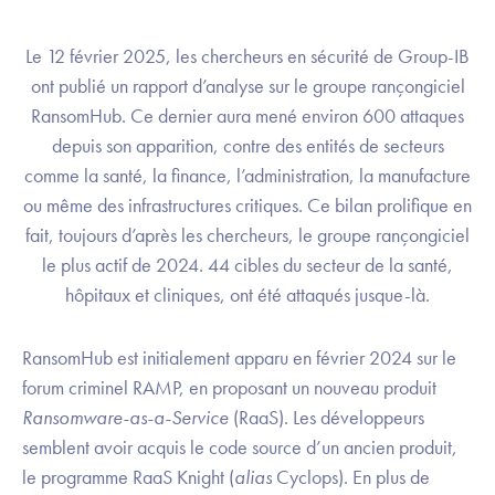
Le 12 février 2025, les chercheurs en sécurité de Group-IB
ont publié un rapport d’analyse sur le groupe rançongiciel
RansomHub. Ce dernier aura mené environ 600 attaques
depuis son apparition, contre des entités de secteurs
comme la santé, la finance, l’administration, la manufacture
ou même des infrastructures critiques. Ce bilan prolifique en
fait, toujours d’après les chercheurs, le groupe rançongiciel
le plus actif de 2024. 44 cibles du secteur de la santé,
hôpitaux et cliniques, ont été attaqués jusque-là.
RansomHub est initialement apparu en février 2024 sur le
forum criminel RAMP, en proposant un nouveau produit
Ransomware-as-a-Service
(RaaS). Les développeurs
semblent avoir acquis le code source d’un ancien produit,
le programme RaaS Knight (
alias
Cyclops). En plus de