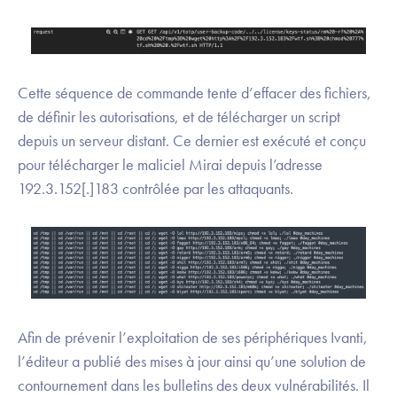
Cette séquence de commande tente d’effacer des fichiers,
de définir les autorisations, et de télécharger un script
depuis un serveur distant. Ce dernier est exécuté et conçu
pour télécharger le maliciel Mirai depuis l’adresse
192.3.152[.]183 contrôlée par les attaquants.
Afin de prévenir l’exploitation de ses périphériques Ivanti,
l’éditeur a publié des mises à jour ainsi qu’une solution de
contournement dans les bulletins des deux vulnérabilités. Il