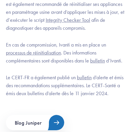
est également recommandé de réinitialiser ses appliances
en paramétrage usine avant d’appliquer les mises à jour, et
d’exécuter le script
Integrity Checker Tool
afin de
diagnostiquer des appareils compromis.
En cas de compromission, Ivanti a mis en place un
processus de réinitialisation
. Des informations
complémentaires sont disponibles dans le
bulletin
d’Ivanti.
Le CERT-FR a également publié un
bulletin
d’alerte et émis
des recommandations supplémentaires. Le CERT-Santé a
émis deux bulletins d’alerte dès le 11 janvier 2024.
Blog Juniper