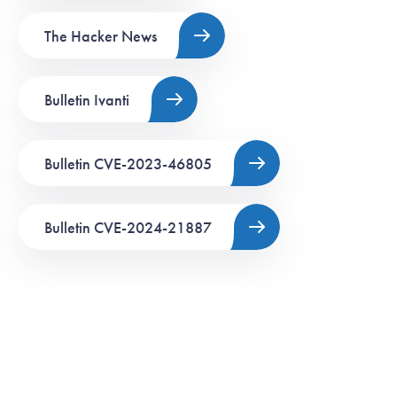
The Hacker News
Bulletin Ivanti
Bulletin CVE-2023-46805
Bulletin CVE-2024-21887