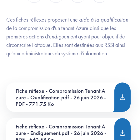
Ces fiches réflexes proposent une
aide à la qualification
de la compromission d'un tenant Azure ainsi que les
premières actions d'
endiguement
ayant pour objectif de
circonscrire l'attaque. Elles sont destinées aux RSSI ainsi
qu'aux administrateurs du système d'information.
Fiche réflexe - Compromission Tenant A
zure - Qualification.pdf - 26 juin 2026 -
PDF - 771.75 Ko
Fiche réflexe - Compromission Tenant A
zure - Endiguement.pdf - 26 juin 2026 -
PDF - 640.58 Ko