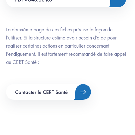
La deuxième page de ces fiches précise la façon de
l'utiliser. Si la structure estime avoir besoin d'aide pour
réaliser certaines actions en particulier concernant
l'endiguement, il est fortement recommandé de faire appel
au CERT Santé :
Contacter le CERT Santé