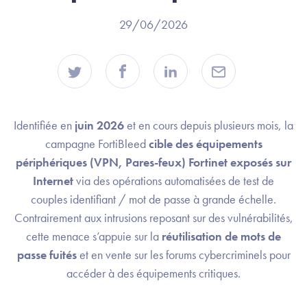
29/06/2026
Identifiée en
juin 2026
et en cours depuis plusieurs mois, la
campagne FortiBleed
cible des équipements
périphériques (VPN, Pares-feux) Fortinet exposés sur
Internet
via des opérations automatisées de test de
couples identifiant / mot de passe à grande échelle.
Contrairement aux intrusions reposant sur des vulnérabilités,
cette menace s’appuie sur la
réutilisation de mots de
passe fuités
et en vente sur les forums cybercriminels pour
accéder à des équipements critiques.