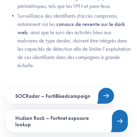
périmétriques, tels que les VPN et pare‑feux.
Surveillance des identifiants d’accès compromis,
notamment via les
canaux de revente sur le dark
web
, ainsi que le suivi des activités liées aux
malwares de type stealer, doivent être intégrés dans
les capacités de détection afin de limiter l’exploitation
de ces identifiants dans des campagnes à grande
échelle.
SOCRadar – FortiBleedcampaign
Hudson Rock – Fortinet exposure
lookup