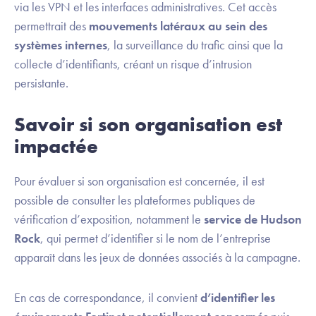
via les VPN et les interfaces administratives. Cet accès
permettrait des
mouvements latéraux au sein des
systèmes internes
, la surveillance du trafic ainsi que la
collecte d’identifiants, créant un risque d’intrusion
persistante.
Savoir si son organisation est
impactée
Pour évaluer si son organisation est concernée, il est
possible de consulter les plateformes publiques de
vérification d’exposition, notamment le
service de Hudson
Rock
, qui permet d’identifier si le nom de l’entreprise
apparaît dans les jeux de données associés à la campagne.
En cas de correspondance, il convient
d’identifier les