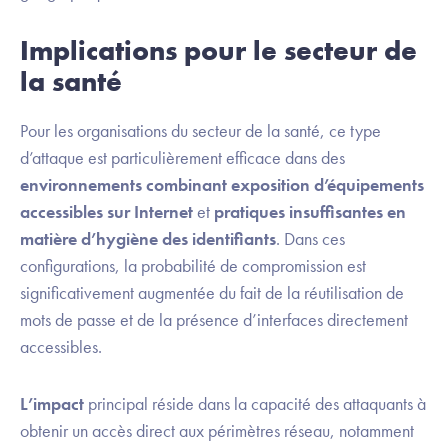
Implications pour le secteur de
la santé
Pour les organisations du secteur de la santé, ce type
d’attaque est particulièrement efficace dans des
environnements combinant exposition d’équipements
accessibles sur Internet
et
pratiques insuffisantes en
matière d’hygiène des identifiants
. Dans ces
configurations, la probabilité de compromission est
significativement augmentée du fait de la réutilisation de
mots de passe et de la présence d’interfaces directement
accessibles.
L’impact
principal réside dans la capacité des attaquants à
obtenir un accès direct aux périmètres réseau, notamment