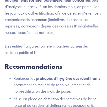
équipements Fortinet potentiellement concernés
puis
d’analyser leur activité sur les derniers mois, en particulier
les journaux d’authentification, afin de détecter d’éventuels
comportements anormaux (tentatives de connexion
répétées, connexions depuis des adresses IP inhabituelles,
succès après échecs multiples).
Des entités françaises ont été impactées au sein des
secteurs public et IT.
Recommandations
Renforcer les
pratiques d’hygiène des identifiants
,
notamment en matière de renouvellement et de
non‑réutilisation des mots de passe.
Mise en place de détection des tentatives de brute
force et de credential stuffing sur les équipements