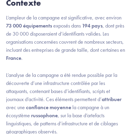
Contexte
L’ampleur de la campagne est significative, avec environ
73 000 équipements
exposés dans
194 pays
, dont près
de 30 000 disposeraient d’identifiants valides. Les
organisations concernées couvrent de nombreux secteurs,
incluant des entreprises de grande taille, dont certaines en
France
.
L’analyse de la campagne a été rendue possible par la
découverte d’une infrastructure contrôlée par les
attaquants, contenant bases d’identifiants, scripts et
journaux d’activité. Ces éléments permettent d’
attribuer
avec une
confiance moyenne
la campagne à un
écosystème
russophone
, sur la base d’artefacts
linguistiques, de patterns d’infrastructure et de ciblages
géographiques observés.