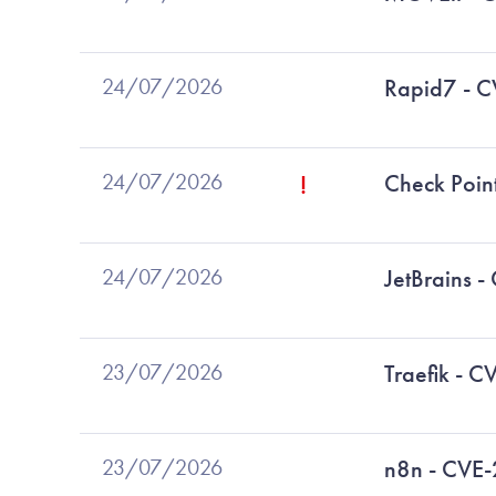
24/07/2026
Rapid7 - 
24/07/2026
!
Check Poi
24/07/2026
JetBrains
23/07/2026
Traefik -
23/07/2026
n8n - CVE