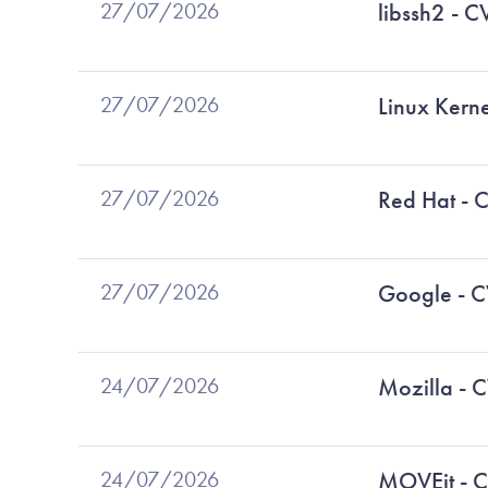
27/07/2026
libssh2 -
27/07/2026
Linux Ker
27/07/2026
Red Hat -
27/07/2026
Google - 
24/07/2026
Mozilla -
24/07/2026
MOVEit - 