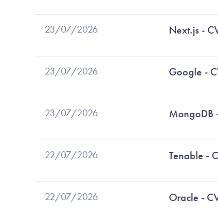
23/07/2026
Next.js -
23/07/2026
Google - 
23/07/2026
MongoDB 
22/07/2026
Tenable -
22/07/2026
Oracle - 