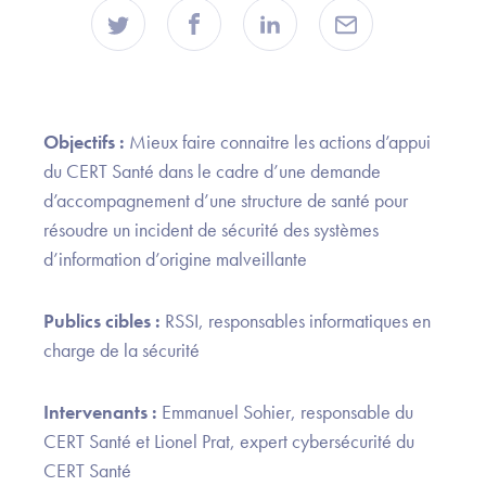
Objectifs :
Mieux faire connaitre les actions d’appui
du CERT Santé dans le cadre d’une demande
d’accompagnement d’une structure de santé pour
résoudre un incident de sécurité des systèmes
d’information d’origine malveillante
Publics cibles :
RSSI, responsables informatiques en
charge de la sécurité
Intervenants :
Emmanuel Sohier, responsable du
CERT Santé et Lionel Prat, expert cybersécurité du
CERT Santé