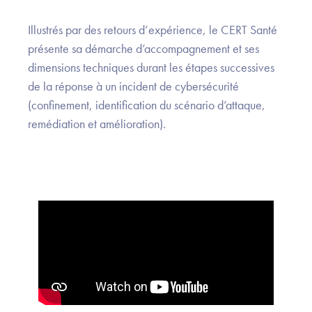
Illustrés par des retours d’expérience, le CERT Santé
présente sa démarche d’accompagnement et ses
dimensions techniques durant les étapes successives
de la réponse à un incident de cybersécurité
(confinement, identification du scénario d’attaque,
remédiation et amélioration).