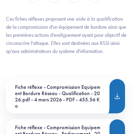
Ces fiches réflexes proposent une
aide à la qualification
de la compromission d'un équipement de bordure ainsi que
les premières actions d'
endiguement
ayant pour objectif de
circonscrire l'attaque. Elles sont destinées aux RSSI ainsi
qu'aux administrateurs du système d'information.
Fiche réflexe - Compromission Equipem
ent Bordure Réseau - Qualification - 20
26.pdf - 4 mars 2026 - PDF - 455.56 K
o
Fiche réflexe - Compromission Equipem
ent Bordure Réseau - Endiguement - 20