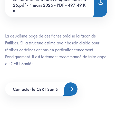
26.pdf - 4 mars 2026 - PDF - 497.49 K
o
La deuxième page de ces fiches précise la façon de
l'utiliser. Si la structure estime avoir besoin d'aide pour
réaliser certaines actions en particulier concernant
l'endiguement, il est fortement recommandé de faire appel
au CERT Santé :
Contacter le CERT Santé