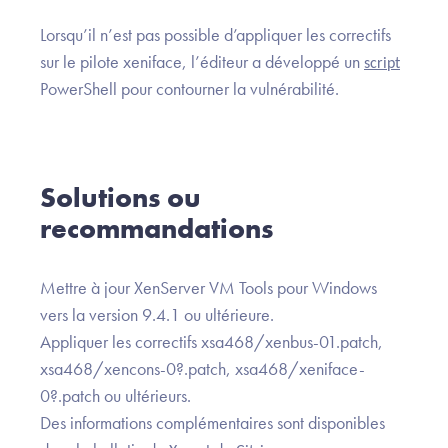
Lorsqu’il n’est pas possible d’appliquer les correctifs
sur le pilote xeniface, l’éditeur a développé un
script
PowerShell pour contourner la vulnérabilité.
Solutions ou
recommandations
Mettre à jour XenServer VM Tools pour Windows
vers la version 9.4.1 ou ultérieure.
Appliquer les correctifs xsa468/xenbus-01.patch,
xsa468/xencons-0?.patch, xsa468/xeniface-
0?.patch ou ultérieurs.
Des informations complémentaires sont disponibles