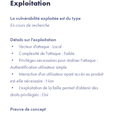
Exploitation
La vulnérabilité exploitée est du type
En cours de recherche
Détails sur l'exploitation
• Vecteur d'attaque : Local
• Complexité de l'attaque : Faible
• Privilèges nécessaires pour réaliser l'attaque :
Authentification utilisateur simple
• Interaction d'un utilisateur ayant accès au produit
est-elle nécessaire : Non
• L'exploitation de la faille permet d'obtenir des
droits privilégiés : Oui
Preuve de concept