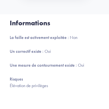
Informations
La faille est activement exploitée :
Non
Un correctif existe :
Oui
Une mesure de contournement existe :
Oui
Risques
Élévation de privilèges