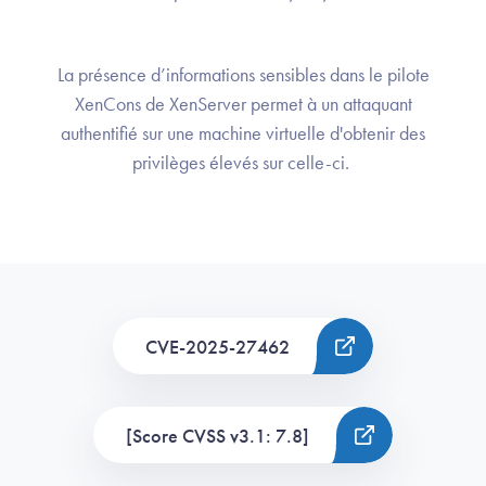
La présence d’informations sensibles dans le pilote
XenCons de XenServer permet à un attaquant
authentifié sur une machine virtuelle d'obtenir des
privilèges élevés sur celle-ci.
CVE-2025-27462
[Score CVSS v3.1: 7.8]