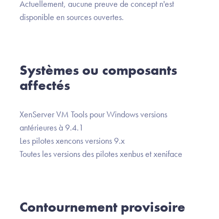
Actuellement, aucune preuve de concept n'est
disponible en sources ouvertes.
Systèmes ou composants
affectés
XenServer VM Tools pour Windows versions
antérieures à 9.4.1
Les pilotes xencons versions 9.x
Toutes les versions des pilotes xenbus et xeniface
Contournement provisoire