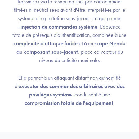
transmises via le réseau ne sont pas correctement
filtrées ni neutralisées avant d'être interprétées par le
système d'exploitation sous-jacent, ce qui permet
l'
injection de commandes système
. L'absence
totale de prérequis d'authentification, combinée à une
complexité d'attaque faible
et à un
scope étendu
au composant sous-jacent
, place ce vecteur au
niveau de criticité maximale.
Elle permet à un attaquant distant non authentifié
d'
exécuter des commandes arbitraires avec des
privilèges système
, conduisant à une
compromission totale de l'équipement
.