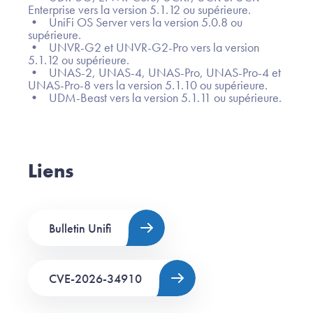
Enterprise vers la version 5.1.12 ou supérieure.
• UniFi OS Server vers la version 5.0.8 ou
supérieure.
• UNVR-G2 et UNVR-G2-Pro vers la version
5.1.12 ou supérieure.
• UNAS-2, UNAS-4, UNAS-Pro, UNAS-Pro-4 et
UNAS-Pro-8 vers la version 5.1.10 ou supérieure.
• UDM-Beast vers la version 5.1.11 ou supérieure.
Liens
Bulletin Unifi
CVE-2026-34910