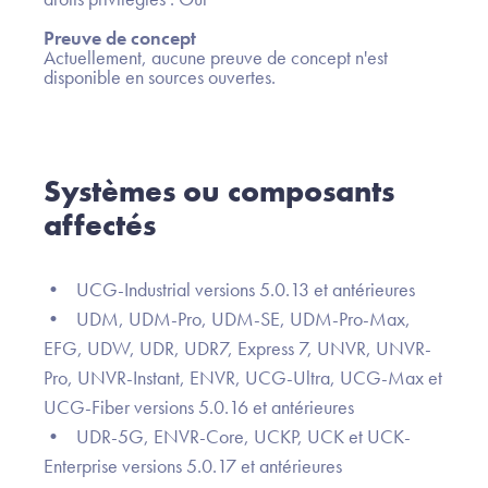
Preuve de concept
Actuellement, aucune preuve de concept n'est
disponible en sources ouvertes.
Systèmes ou composants
affectés
• UCG-Industrial versions 5.0.13 et antérieures
• UDM, UDM-Pro, UDM-SE, UDM-Pro-Max,
EFG, UDW, UDR, UDR7, Express 7, UNVR, UNVR-
Pro, UNVR-Instant, ENVR, UCG-Ultra, UCG-Max et
UCG-Fiber versions 5.0.16 et antérieures
• UDR-5G, ENVR-Core, UCKP, UCK et UCK-
Enterprise versions 5.0.17 et antérieures