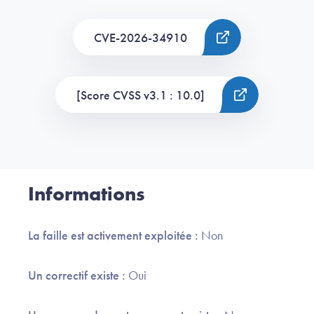
CVE-2026-34910
[Score CVSS v3.1 : 10.0]
Informations
La faille est activement exploitée :
Non
Un correctif existe :
Oui