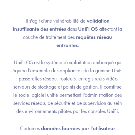
Il s'agit d'une vulnérabilité de
validation
insuffisante des entrées
dans
UniFi OS
affectant la
couche de traitement des
requêtes réseau
entrantes
.
UniFi OS est le système d'exploitation embarqué qui
équipe l'ensemble des appliances de la gamme UniFi
: passerelles réseau, routeurs, enregistreurs vidéo,
serveurs de stockage et points de gestion. Il constitue
le socle logiciel unifié permettant l'administration des
services réseau, de sécurité et de supervision au sein
des environnements pilotés par les consoles UniFi.
Certaines
données fournies par l'utilisateur