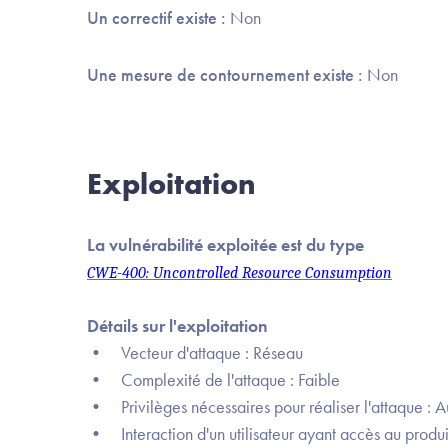
Un correctif existe :
Non
Une mesure de contournement existe :
Non
Exploitation
La vulnérabilité exploitée est du type
CWE-400: Uncontrolled Resource Consumption
Détails sur l'exploitation
• Vecteur d'attaque : Réseau
• Complexité de l'attaque : Faible
• Privilèges nécessaires pour réaliser l'attaque : 
• Interaction d'un utilisateur ayant accès au produit