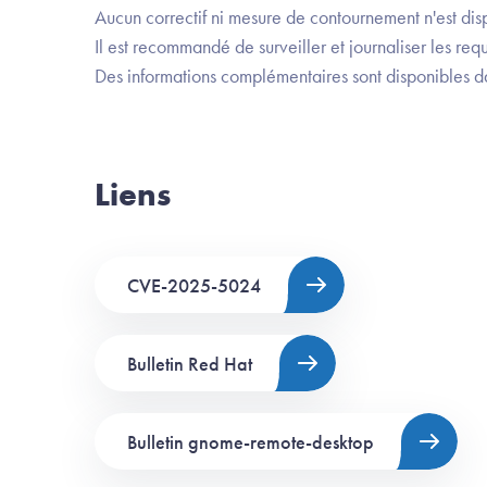
Aucun correctif ni mesure de contournement n'est dis
Il est recommandé de surveiller et journaliser les req
Des informations complémentaires sont disponibles d
Liens
CVE-2025-5024
Bulletin Red Hat
Bulletin gnome-remote-desktop