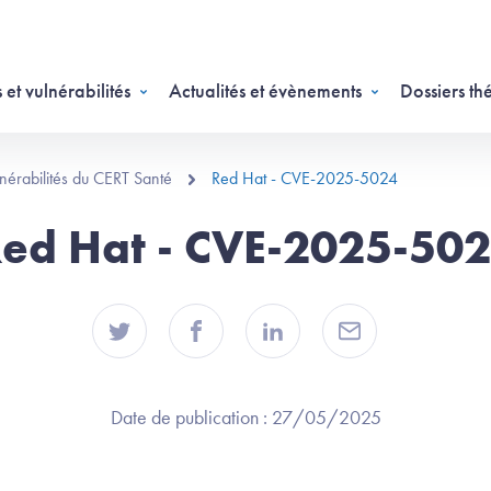
 et vulnérabilités
Actualités et évènements
Dossiers th
ulnérabilités du CERT Santé
Red Hat - CVE-2025-5024
ed Hat - CVE-2025-50
Date de publication :
27/05/2025