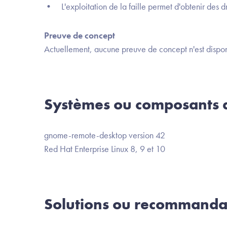
• L'exploitation de la faille permet d'obtenir des dr
Preuve de concept
Actuellement, aucune preuve de concept n'est dispon
Systèmes ou composants a
gnome-remote-desktop version 42
Red Hat Enterprise Linux 8, 9 et 10
Solutions ou recommanda