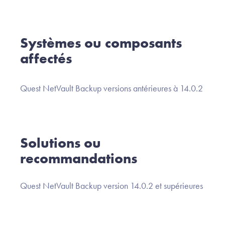
Systèmes ou composants
affectés
Quest NetVault Backup versions antérieures à 14.0.2
Solutions ou
recommandations
Quest NetVault Backup version 14.0.2 et supérieures