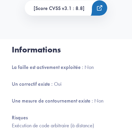
[Score CVSS v3.1 : 8.8]
Informations
La faille est activement exploitée :
Non
Un correctif existe :
Oui
Une mesure de contournement existe :
Non
Risques
Exécution de code arbitraire (à distance)