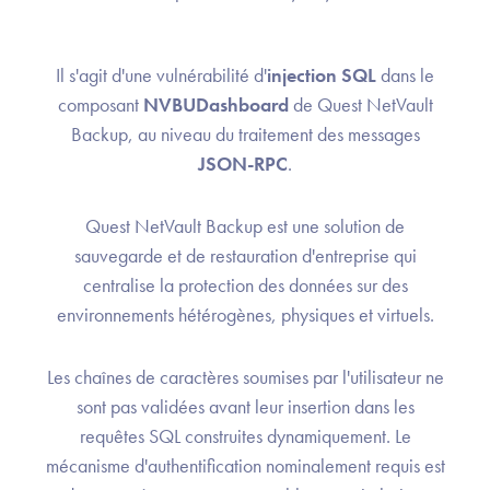
Il s'agit d'une vulnérabilité d'
injection SQL
dans le
composant
NVBUDashboard
de Quest NetVault
Backup, au niveau du traitement des messages
JSON-RPC
.
Quest NetVault Backup est une solution de
sauvegarde et de restauration d'entreprise qui
centralise la protection des données sur des
environnements hétérogènes, physiques et virtuels.
Les chaînes de caractères soumises par l'utilisateur ne
sont pas validées avant leur insertion dans les
requêtes SQL construites dynamiquement. Le
mécanisme d'authentification nominalement requis est