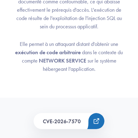
documenté comme contournable, ce qui abaisse
effectivement le prérequis d'accès. L'exécution de
code résulte de l'exploitation de l'injection SQL au
sein du processus applicatif.
Elle permet à un attaquant distant d'obtenir une
exécution de code arbitraire
dans le contexte du
compte
NETWORK SERVICE
sur le système
hébergeant l'application.
CVE-2026-7570