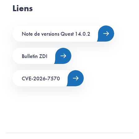
Liens
Note de versions Quest 14.0.2
Bulletin ZDI
CVE-2026-7570