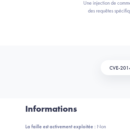
Une injection de comma
des requêtes spécifiq
CVE-201
Informations
La faille est activement exploitée :
Non