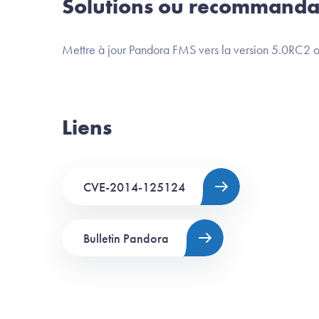
Solutions ou recommanda
Mettre à jour Pandora FMS vers la version 5.0RC2 ou
Liens
CVE-2014-125124
Bulletin Pandora