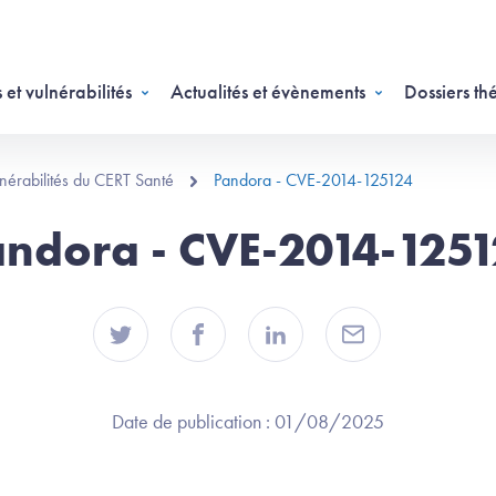
 et vulnérabilités
Actualités et évènements
Dossiers th
ulnérabilités du CERT Santé
Pandora - CVE-2014-125124
ndora - CVE-2014-125
Date de publication :
01/08/2025