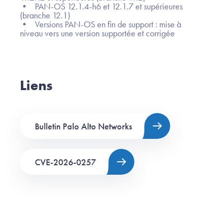
• PAN-OS 12.1.4-h6 et 12.1.7 et supérieures
(branche 12.1)
• Versions PAN-OS en fin de support : mise à
niveau vers une version supportée et corrigée
Liens
Bulletin Palo Alto Networks
CVE-2026-0257