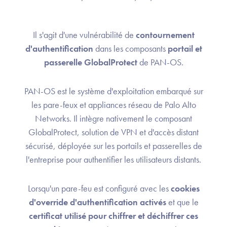
Il s'agit d'une vulnérabilité de
contournement
d'authentification
dans les composants
portail et
passerelle GlobalProtect
de PAN-OS.
PAN-OS est le système d'exploitation embarqué sur
les pare-feux et appliances réseau de Palo Alto
Networks. Il intègre nativement le composant
GlobalProtect, solution de VPN et d'accès distant
sécurisé, déployée sur les portails et passerelles de
l'entreprise pour authentifier les utilisateurs distants.
Lorsqu'un pare-feu est configuré avec les
cookies
d'override d'authentification activés
et que le
certificat utilisé pour chiffrer et déchiffrer ces