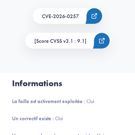
CVE-2026-0257
[Score CVSS v3.1 : 9.1]
Informations
La faille est activement exploitée :
Oui
Un correctif existe :
Oui