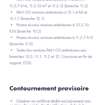
11.2.7-h14, 11.2.10-h7 et 11.2.12 (branche 11.2)
• PAN-OS versions antérieures à 12.1.4-h6 et
12.1.7 (branche 12.1)
• Prisma Access versions antérieures à 10.2.10-
h36 (branche 10.2)
• Prisma Access versions antérieures à 11.2.7-h13
(branche 11.2)
• Toutes les versions PAN-OS antérieures aux
branches 10.2, 11.1, 11.2 et 12.1 (versions en fin de
support, EOL)
Contournement provisoire
• Générer un certificat dédié exclusivement aux