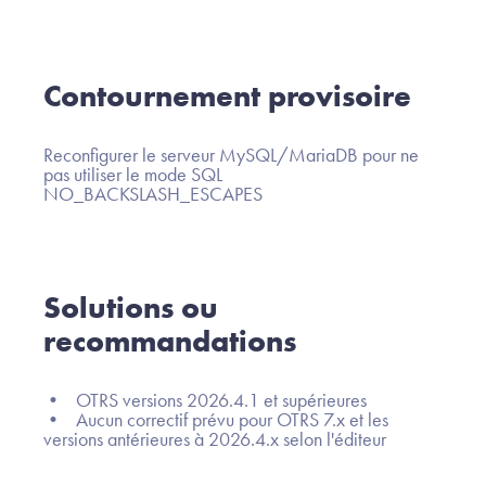
Contournement provisoire
Reconfigurer le serveur MySQL/MariaDB pour ne
pas utiliser le mode SQL
NO_BACKSLASH_ESCAPES
Solutions ou
recommandations
• OTRS versions 2026.4.1 et supérieures
• Aucun correctif prévu pour OTRS 7.x et les
versions antérieures à 2026.4.x selon l'éditeur