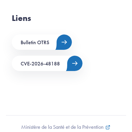
Liens
Bulletin OTRS
CVE-2026-48188
Ministère de la Santé et de la Prévention