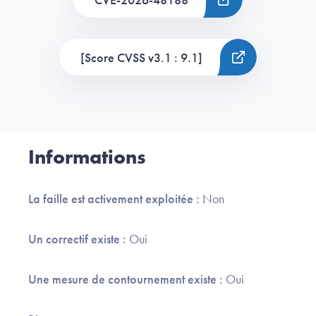
[Score CVSS v3.1 : 9.1]
Informations
La faille est activement exploitée :
Non
Un correctif existe :
Oui
Une mesure de contournement existe :
Oui