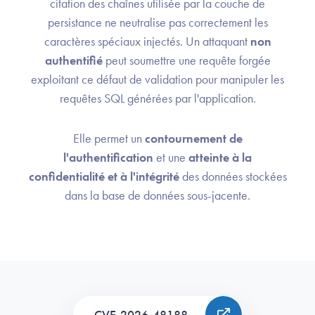
citation des chaînes utilisée par la couche de
persistance ne neutralise pas correctement les
caractères spéciaux injectés. Un attaquant
non
authentifié
peut soumettre une requête forgée
exploitant ce défaut de validation pour manipuler les
requêtes SQL générées par l'application.
Elle permet un
contournement de
l'authentification
et une
atteinte à la
confidentialité et à l'intégrité
des données stockées
dans la base de données sous-jacente.
CVE-2026-48188