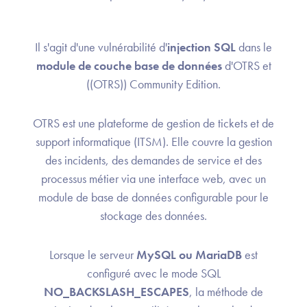
Il s'agit d'une vulnérabilité d'
injection SQL
dans le
module de couche base de données
d'OTRS et
((OTRS)) Community Edition.
OTRS est une plateforme de gestion de tickets et de
support informatique (ITSM). Elle couvre la gestion
des incidents, des demandes de service et des
processus métier via une interface web, avec un
module de base de données configurable pour le
stockage des données.
Lorsque le serveur
MySQL ou MariaDB
est
configuré avec le mode SQL
NO_BACKSLASH_ESCAPES
, la méthode de