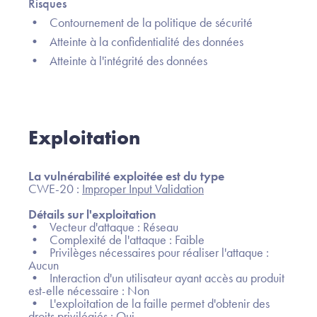
Risques
• Contournement de la politique de sécurité
• Atteinte à la confidentialité des données
• Atteinte à l'intégrité des données
Exploitation
La vulnérabilité exploitée est du type
CWE-20 :
Improper Input Validation
Détails sur l'exploitation
• Vecteur d'attaque : Réseau
• Complexité de l'attaque : Faible
• Privilèges nécessaires pour réaliser l'attaque :
Aucun
• Interaction d'un utilisateur ayant accès au produit
est-elle nécessaire : Non
• L'exploitation de la faille permet d'obtenir des
droits privilégiés : Oui