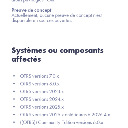
Preuve de concept
Actuellement, aucune preuve de concept n'est
disponible en sources ouvertes.
Systèmes ou composants
affectés
• OTRS versions 7.0.x
• OTRS versions 8.0.x
• OTRS versions 2023.x
• OTRS versions 2024.x
• OTRS versions 2025.x
• OTRS versions 2026.x antérieures à 2026.4.x
• ((OTRS)) Community Edition versions 6.0.x