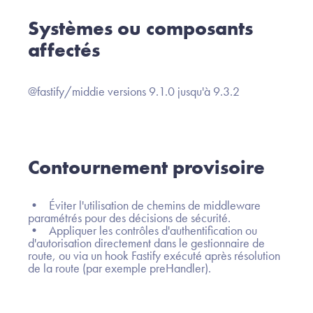
Systèmes ou composants
affectés
@fastify/middie versions 9.1.0 jusqu'à 9.3.2
Contournement provisoire
• Éviter l'utilisation de chemins de middleware
paramétrés pour des décisions de sécurité.
• Appliquer les contrôles d'authentification ou
d'autorisation directement dans le gestionnaire de
route, ou via un hook Fastify exécuté après résolution
de la route (par exemple preHandler).