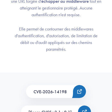
une URL forgée d'
échapper au middleware
tout en
atteignant le gestionnaire protégé. Aucune
authentification n'est requise.
Elle permet de contourner des middlewares
d'authentification, d'autorisation, de limitation de
débit ou d'audit appliqués sur des chemins
paramétrés.
CVE-2026-14198