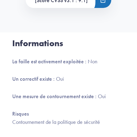
[Score CVSS v3.1 : 9.1]
Informations
La faille est activement exploitée :
Non
Un correctif existe :
Oui
Une mesure de contournement existe :
Oui
Risques
Contournement de la politique de sécurité