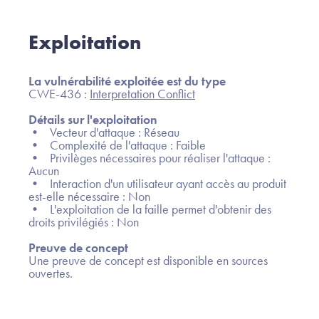
Exploitation
La vulnérabilité exploitée est du type
CWE-436 :
Interpretation Conflict
Détails sur l'exploitation
• Vecteur d'attaque : Réseau
• Complexité de l'attaque : Faible
• Privilèges nécessaires pour réaliser l'attaque :
Aucun
• Interaction d'un utilisateur ayant accès au produit
est-elle nécessaire : Non
• L'exploitation de la faille permet d'obtenir des
droits privilégiés : Non
Preuve de concept
Une preuve de concept est disponible en sources
ouvertes.