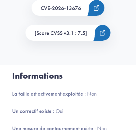
CVE-2026-13676
[Score CVSS v3.1 : 7.5]
Informations
La faille est activement exploitée :
Non
Un correctif existe :
Oui
Une mesure de contournement existe :
Non