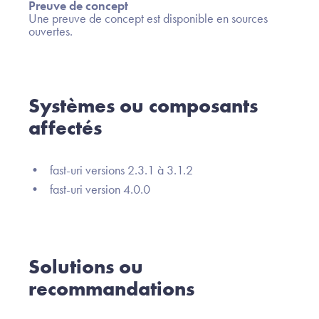
Preuve de concept
Une preuve de concept est disponible en sources
ouvertes.
Systèmes ou composants
affectés
• fast-uri versions 2.3.1 à 3.1.2
• fast-uri version 4.0.0
Solutions ou
recommandations