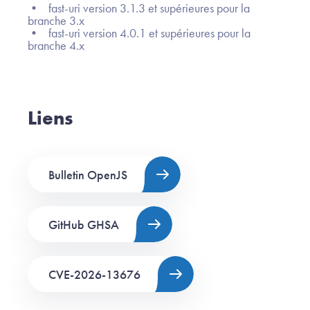
• fast-uri version 3.1.3 et supérieures pour la
branche 3.x
• fast-uri version 4.0.1 et supérieures pour la
branche 4.x
Liens
Bulletin OpenJS
GitHub GHSA
CVE-2026-13676