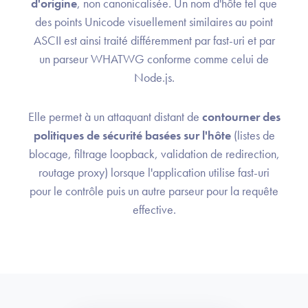
d'origine
, non canonicalisée. Un nom d'hôte tel que
des points Unicode visuellement similaires au point
ASCII est ainsi traité différemment par fast-uri et par
un parseur WHATWG conforme comme celui de
Node.js.
Elle permet à un attaquant distant de
contourner des
politiques de sécurité basées sur l'hôte
(listes de
blocage, filtrage loopback, validation de redirection,
routage proxy) lorsque l'application utilise fast-uri
pour le contrôle puis un autre parseur pour la requête
effective.