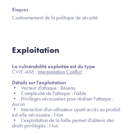
Risques
Contournement de la politique de sécurité
Exploitation
La vulnérabilité exploitée est du type
CWE-436 :
Interpretation Conflict
Détails sur l'exploitation
• Vecteur d'attaque : Réseau
• Complexité de l'attaque : Faible
• Privilèges nécessaires pour réaliser l'attaque :
Aucun
• Interaction d'un utilisateur ayant accès au produit
est-elle nécessaire : Non
• L'exploitation de la faille permet d'obtenir des
droits privilégiés : Non