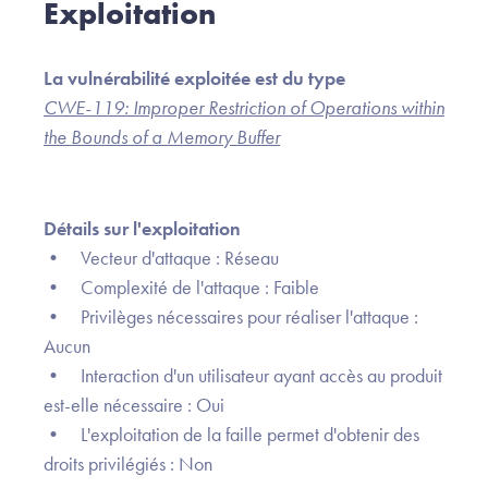
Exploitation
La vulnérabilité exploitée est du type
CWE-119: Improper Restriction of Operations within
the Bounds of a Memory Buffer
Détails sur l'exploitation
• Vecteur d'attaque : Réseau
• Complexité de l'attaque : Faible
• Privilèges nécessaires pour réaliser l'attaque :
Aucun
• Interaction d'un utilisateur ayant accès au produit
est-elle nécessaire : Oui
• L'exploitation de la faille permet d'obtenir des
droits privilégiés : Non