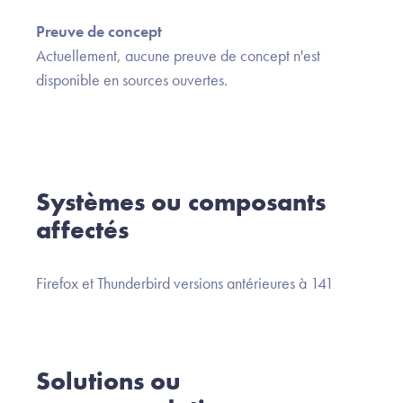
Preuve de concept
Actuellement, aucune preuve de concept n'est
disponible en sources ouvertes.
Systèmes ou composants
affectés
Firefox et Thunderbird versions antérieures à 141
Solutions ou