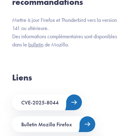
recommandations
Mettre à jour Firefox et Thunderbird vers la version
141 ou ultérieure.
Des informations complémentaires sont disponibles
dans le
bulletin
de Mozilla.
Liens
CVE-2025-8044
Bulletin Mozilla Firefox