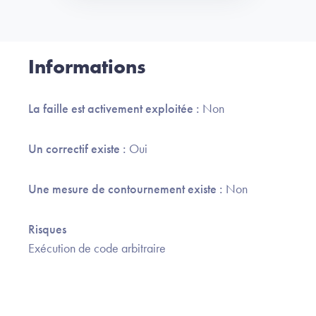
Informations
La faille est activement exploitée :
Non
Un correctif existe :
Oui
Une mesure de contournement existe :
Non
Risques
Exécution de code arbitraire