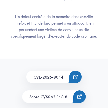
Un défaut contrôle de la mémoire dans Mozilla
Firefox et Thunderbird permet à un attaquant, en
persuadant une victime de consulter un site
spécifiquement forgé, d’exécuter du code arbitraire.
CVE-2025-8044
Score CVSS v3.1: 8.8