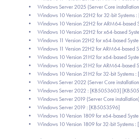
• Windows Server 2025 (Server Core installati
• Windows 10 Version 22H2 for 32-bit Systems 
• Windows 10 Version 22H2 for ARM64-based S
• Windows 10 Version 22H2 for x64-based Syst
• Windows 11 Version 22H2 for x64-based Syst
• Windows 11 Version 22H2 for ARM64-based S
• Windows 10 Version 21H2 for x64-based Syst
• Windows 10 Version 21H2 for ARM64-based S
• Windows 10 Version 21H2 for 32-bit Systems 
• Windows Server 2022 (Server Core installati
• Windows Server 2022 : [KB5053603] [KB50
• Windows Server 2019 (Server Core installation
• Windows Server 2019 : [KB5053596]
• Windows 10 Version 1809 for x64-based Syste
• Windows 10 Version 1809 for 32-bit Systems :