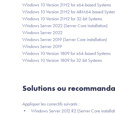
Windows 10 Version 21H2 for x64-based Systems
Windows 10 Version 21H2 for ARM64-based Syste
Windows 10 Version 21H2 for 32-bit Systems
Windows Server 2022 (Server Core installation)
Windows Server 2022
Windows Server 2019 (Server Core installation)
Windows Server 2019
Windows 10 Version 1809 for x64-based Systems
Windows 10 Version 1809 for 32-bit Systems
Solutions ou recommanda
Appliquer les correctifs suivants :
• Windows Server 2012 R2 (Server Core installat