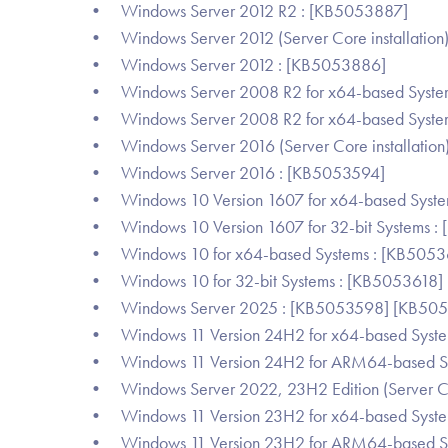
• Windows Server 2012 R2 : [KB5053887]
• Windows Server 2012 (Server Core installation
• Windows Server 2012 : [KB5053886]
• Windows Server 2008 R2 for x64-based Systems 
• Windows Server 2008 R2 for x64-based System
• Windows Server 2016 (Server Core installation
• Windows Server 2016 : [KB5053594]
• Windows 10 Version 1607 for x64-based Syste
• Windows 10 Version 1607 for 32-bit Systems :
• Windows 10 for x64-based Systems : [KB5053
• Windows 10 for 32-bit Systems : [KB5053618]
• Windows Server 2025 : [KB5053598] [KB50
• Windows 11 Version 24H2 for x64-based Syst
• Windows 11 Version 24H2 for ARM64-based S
• Windows Server 2022, 23H2 Edition (Server Cor
• Windows 11 Version 23H2 for x64-based Syst
• Windows 11 Version 23H2 for ARM64-based S