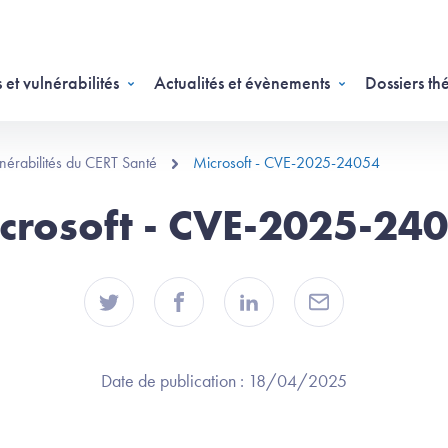
 et vulnérabilités
Actualités et évènements
Dossiers th
ulnérabilités du CERT Santé
Microsoft - CVE-2025-24054
crosoft - CVE-2025-24
Date de publication :
18/04/2025