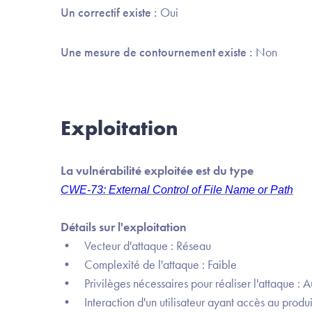
Un correctif existe :
Oui
Une mesure de contournement existe :
Non
Exploitation
La vulnérabilité exploitée est du type
CWE-73: External Control of File Name or Path
Détails sur l'exploitation
• Vecteur d'attaque : Réseau
• Complexité de l'attaque : Faible
• Privilèges nécessaires pour réaliser l'attaque : 
• Interaction d'un utilisateur ayant accès au produit