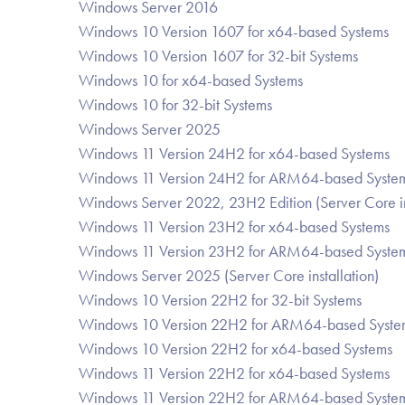
Windows Server 2016
Windows 10 Version 1607 for x64-based Systems
Windows 10 Version 1607 for 32-bit Systems
Windows 10 for x64-based Systems
Windows 10 for 32-bit Systems
Windows Server 2025
Windows 11 Version 24H2 for x64-based Systems
Windows 11 Version 24H2 for ARM64-based Syste
Windows Server 2022, 23H2 Edition (Server Core ins
Windows 11 Version 23H2 for x64-based Systems
Windows 11 Version 23H2 for ARM64-based Syste
Windows Server 2025 (Server Core installation)
Windows 10 Version 22H2 for 32-bit Systems
Windows 10 Version 22H2 for ARM64-based Syste
Windows 10 Version 22H2 for x64-based Systems
Windows 11 Version 22H2 for x64-based Systems
Windows 11 Version 22H2 for ARM64-based Syste