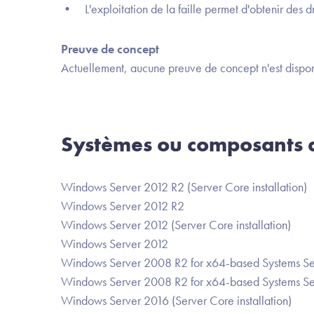
• L'exploitation de la faille permet d'obtenir des dr
Preuve de concept
Actuellement, aucune preuve de concept n'est dispon
Systèmes ou composants a
Windows Server 2012 R2 (Server Core installation)
Windows Server 2012 R2
Windows Server 2012 (Server Core installation)
Windows Server 2012
Windows Server 2008 R2 for x64-based Systems Serv
Windows Server 2008 R2 for x64-based Systems Se
Windows Server 2016 (Server Core installation)