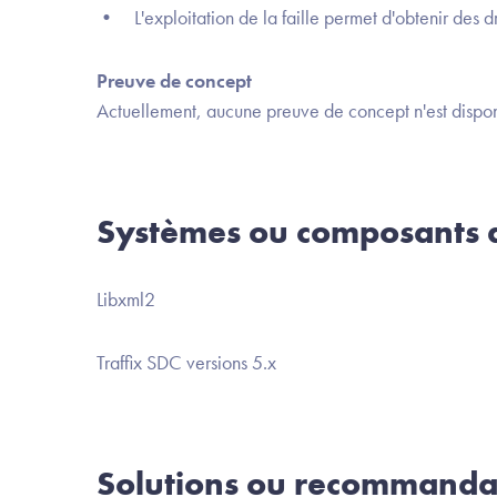
• L'exploitation de la faille permet d'obtenir des dr
Preuve de concept
Actuellement, aucune preuve de concept n'est dispon
Systèmes ou composants a
Libxml2
Traffix SDC versions 5.x
Solutions ou recommanda