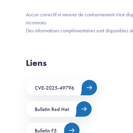
Aucun correctif ni mesure de contournement n'est d
inconnues.
Des informations complémentaires sont disponibles da
Liens
CVE-2025-49796
Bulletin Red Hat
Bulletin F5