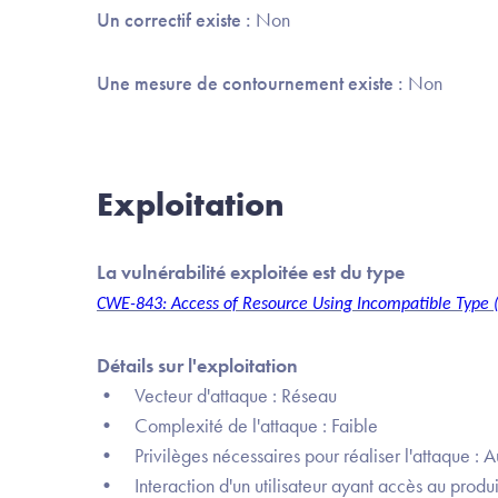
Un correctif existe :
Non
Une mesure de contournement existe :
Non
Exploitation
La vulnérabilité exploitée est du type
CWE-843: Access of Resource Using Incompatible Type (
Détails sur l'exploitation
• Vecteur d'attaque : Réseau
• Complexité de l'attaque : Faible
• Privilèges nécessaires pour réaliser l'attaque : 
• Interaction d'un utilisateur ayant accès au produi