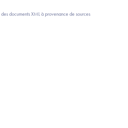
ent des documents XML à provenance de sources