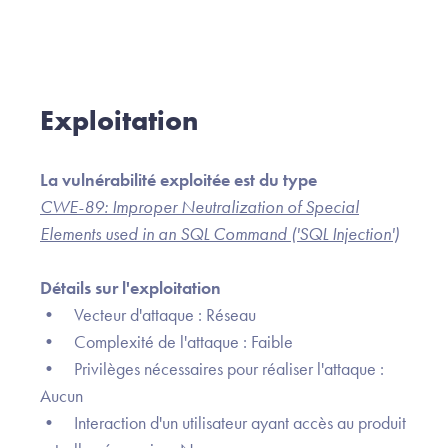
Exploitation
La vulnérabilité exploitée est du type
CWE-89: Improper Neutralization of Special
Elements used in an SQL Command ('SQL Injection')
Détails sur l'exploitation
• Vecteur d'attaque : Réseau
• Complexité de l'attaque : Faible
• Privilèges nécessaires pour réaliser l'attaque :
Aucun
• Interaction d'un utilisateur ayant accès au produit