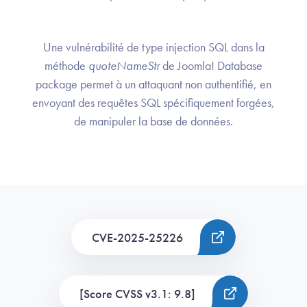
Une vulnérabilité de type injection SQL dans la
méthode
quoteNameStr
de Joomla! Database
package permet à un attaquant non authentifié, en
envoyant des requêtes SQL spécifiquement forgées,
de manipuler la base de données.
CVE-2025-25226
[Score CVSS v3.1: 9.8]