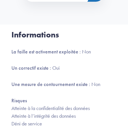
Informations
La faille est activement exploitée :
Non
Un correctif existe :
Oui
Une mesure de contournement existe :
Non
Risques
Atteinte à la confidentialité des données
Atteinte à l’intégrité des données
Déni de service