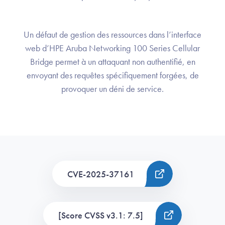
Un défaut de gestion des ressources dans l’interface
web d’HPE Aruba Networking 100 Series Cellular
Bridge permet à un attaquant non authentifié, en
envoyant des requêtes spécifiquement forgées, de
provoquer un déni de service.
CVE-2025-37161
[Score CVSS v3.1: 7.5]