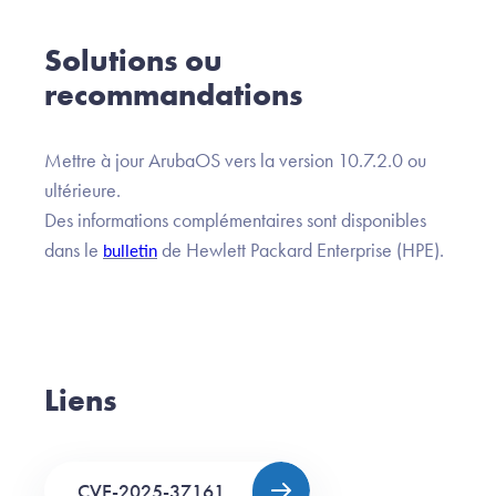
Solutions ou
recommandations
Mettre à jour ArubaOS vers la version 10.7.2.0 ou
ultérieure.
Des informations complémentaires sont disponibles
dans le
de Hewlett Packard Enterprise (HPE).
bulletin
Liens
CVE-2025-37161