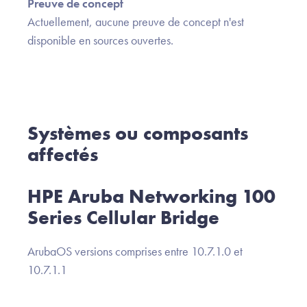
Preuve de concept
Actuellement, aucune preuve de concept n'est
disponible en sources ouvertes.
Systèmes ou composants
affectés
HPE Aruba Networking 100
Series Cellular Bridge
ArubaOS versions comprises entre 10.7.1.0 et
10.7.1.1