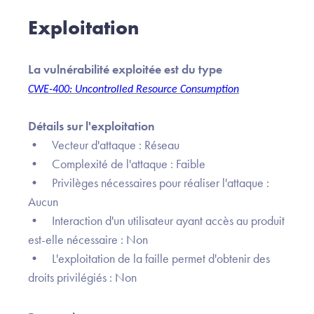
Exploitation
La vulnérabilité exploitée est du type
CWE-400: Uncontrolled Resource Consumption
Détails sur l'exploitation
• Vecteur d'attaque : Réseau
• Complexité de l'attaque : Faible
• Privilèges nécessaires pour réaliser l'attaque :
Aucun
• Interaction d'un utilisateur ayant accès au produit
est-elle nécessaire : Non
• L'exploitation de la faille permet d'obtenir des
droits privilégiés : Non