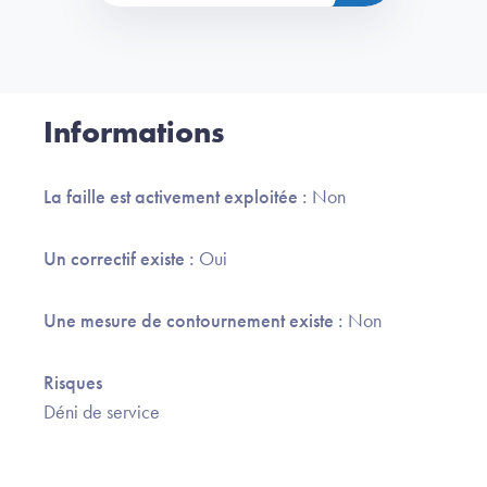
Informations
La faille est activement exploitée :
Non
Un correctif existe :
Oui
Une mesure de contournement existe :
Non
Risques
Déni de service