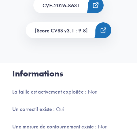
CVE-2026-8631
[Score CVSS v3.1 : 9.8]
Informations
La faille est activement exploitée :
Non
Un correctif existe :
Oui
Une mesure de contournement existe :
Non