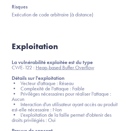
Risques
Exécution de code arbitraire (à distance)
Exploitation
La vulnérabilité exploitée est du type
CWE-122 :
Heap-based Buffer Overflow
Détails sur l'exploitation
• Vecteur d'attaque : Réseau
• Complexité de l'attaque : Faible
• Privilèges nécessaires pour réaliser l'attaque :
Aucun
• Interaction d'un utilisateur ayant accès au produit
est-elle nécessaire : Non
• L'exploitation de la faille permet d'obtenir des
droits privilégiés : Oui
Preuve de concept