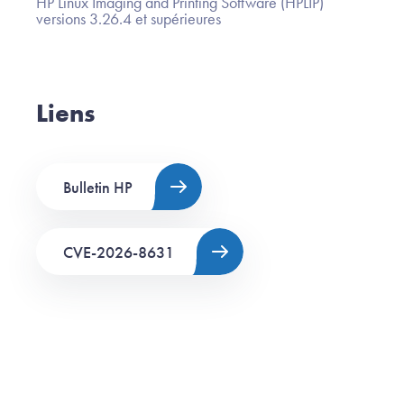
HP Linux Imaging and Printing Software (HPLIP)
versions 3.26.4 et supérieures
Liens
Bulletin HP
CVE-2026-8631