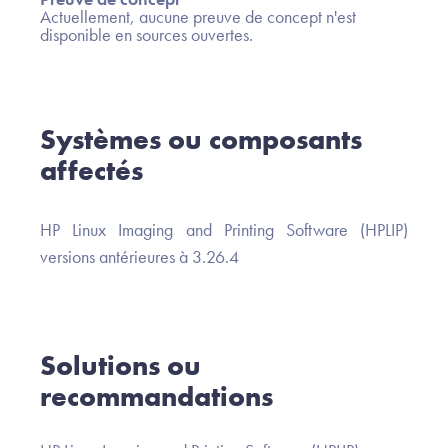
Actuellement, aucune preuve de concept n'est
disponible en sources ouvertes.
Systèmes ou composants
affectés
HP Linux Imaging and Printing Software (HPLIP)
versions antérieures à 3.26.4
Solutions ou
recommandations