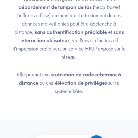
débordement de tampon de tas
(heap-based
buffer overflow) en mémoire. Le traitement de ces
données malveillantes peut être déclenché à
distance,
sans authentification préalable
et
sans
interaction utilisateur
, via l'envoi d'un travail
d'impression crafté vers un service HPLIP exposé sur le
réseau.
Elle permet une
exécution de code arbitraire à
distance
ou une
élévation de privilèges
sur le
système hôte.