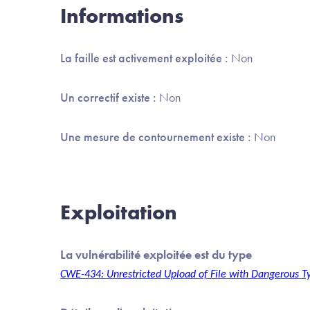
Informations
La faille est activement exploitée :
Non
Un correctif existe :
Non
Une mesure de contournement existe :
Non
Exploitation
La vulnérabilité exploitée est du type
CWE-434: Unrestricted Upload of File with Dangerous T