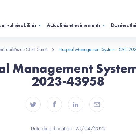
 et vulnérabilités
Actualités et évènements
Dossiers th
ulnérabilités du CERT Santé
Hospital Management System - CVE-2
al Management System
2023-43958
Date de publication :
23/04/2025