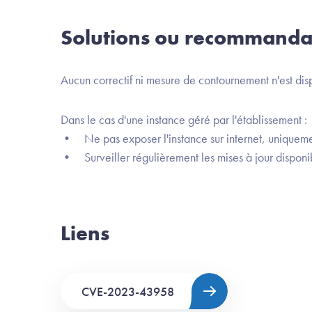
Solutions ou recommanda
Aucun correctif ni mesure de contournement n'est dis
Dans le cas d'une instance géré par l'établissement :
• Ne pas exposer l'instance sur internet, uniquemen
• Surveiller régulièrement les mises à jour disponi
Liens
CVE-2023-43958