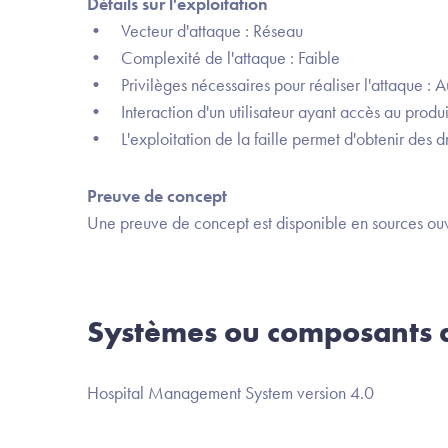
Détails sur l'exploitation
• Vecteur d'attaque : Réseau
• Complexité de l'attaque : Faible
• Privilèges nécessaires pour réaliser l'attaque : 
• Interaction d'un utilisateur ayant accès au produi
• L'exploitation de la faille permet d'obtenir des dr
Preuve de concept
Une preuve de concept est disponible en sources ouv
Systèmes ou composants a
Hospital Management System version 4.0