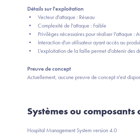
Détails sur l'exploitation
• Vecteur d'attaque : Réseau
• Complexité de l'attaque : Faible
• Privilèges nécessaires pour réaliser l'attaque : 
• Interaction d'un utilisateur ayant accès au produit
• L'exploitation de la faille permet d'obtenir des dr
Preuve de concept
Actuellement, aucune preuve de concept n'est dispon
Systèmes ou composants a
Hospital Management System version 4.0