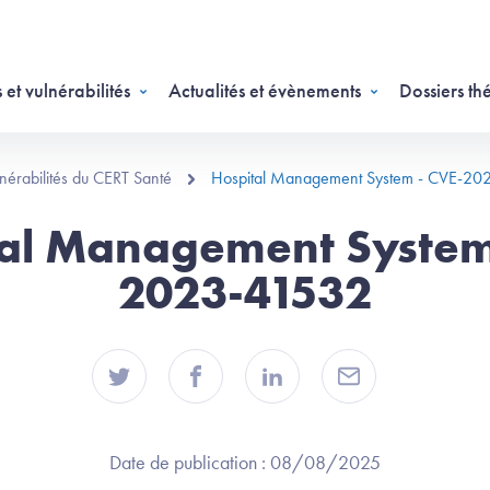
 et vulnérabilités
Actualités et évènements
Dossiers th
ulnérabilités du CERT Santé
Hospital Management System - CVE-20
al Management System
2023-41532
Date de publication :
08/08/2025