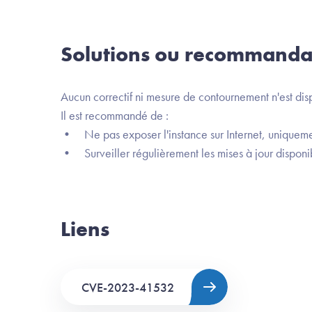
Solutions ou recommanda
Aucun correctif ni mesure de contournement n'est dis
Il est recommandé de :
• Ne pas exposer l'instance sur Internet, uniqueme
• Surveiller régulièrement les mises à jour disponi
Liens
CVE-2023-41532