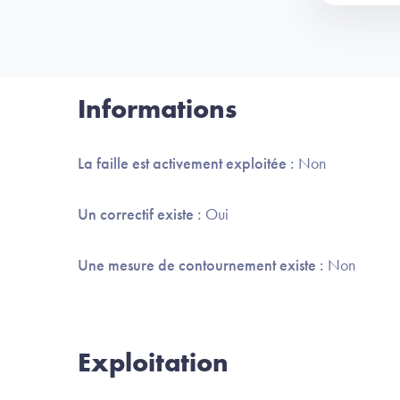
Informations
La faille est activement exploitée :
Non
Un correctif existe :
Oui
Une mesure de contournement existe :
Non
Exploitation