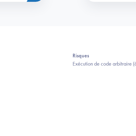
Risques
Exécution de code arbitraire (