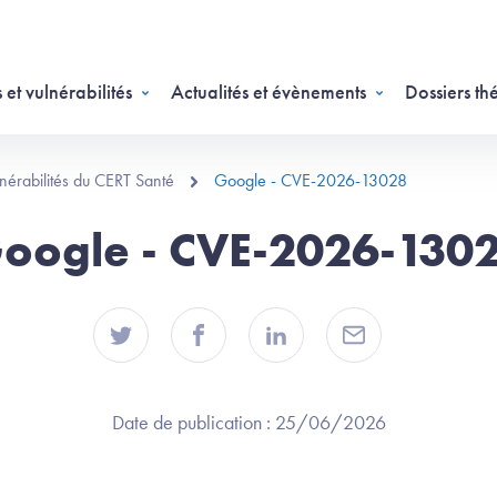
 et vulnérabilités
Actualités et évènements
Dossiers th
ulnérabilités du CERT Santé
Google - CVE-2026-13028
oogle - CVE-2026-130
Date de publication :
25/06/2026