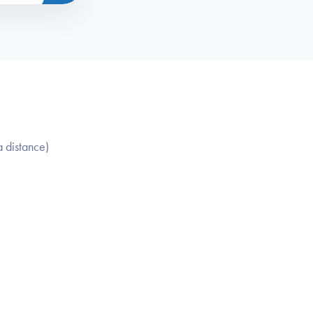
à distance)