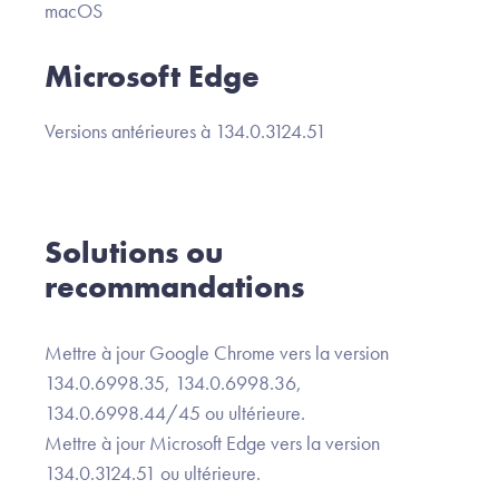
macOS
Microsoft Edge
Versions antérieures à 134.0.3124.51
Solutions ou
recommandations
Mettre à jour Google Chrome vers la version
134.0.6998.35, 134.0.6998.36,
134.0.6998.44/45 ou ultérieure.
Mettre à jour Microsoft Edge vers la version
134.0.3124.51 ou ultérieure.