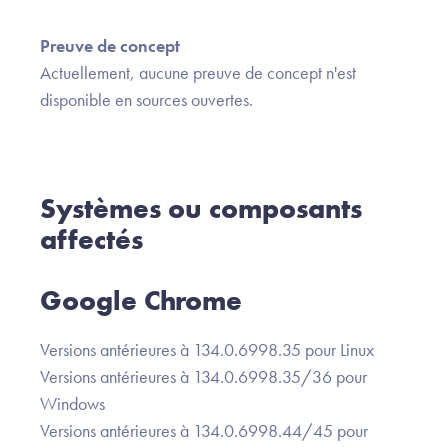
Preuve de concept
Actuellement, aucune preuve de concept n'est
disponible en sources ouvertes.
Systèmes ou composants
affectés
Google Chrome
Versions antérieures à 134.0.6998.35 pour Linux
Versions antérieures à 134.0.6998.35/36 pour
Windows
Versions antérieures à 134.0.6998.44/45 pour