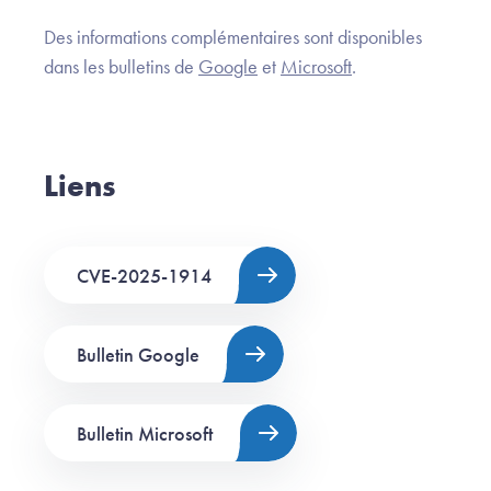
Des informations complémentaires sont disponibles
dans les bulletins de
Google
et
Microsoft
.
Liens
CVE-2025-1914
Bulletin Google
Bulletin Microsoft