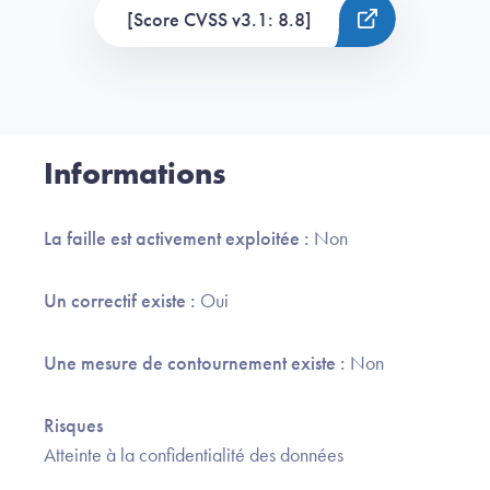
[Score CVSS v3.1: 8.8]
Informations
La faille est activement exploitée :
Non
Un correctif existe :
Oui
Une mesure de contournement existe :
Non
Risques
Atteinte à la confidentialité des données