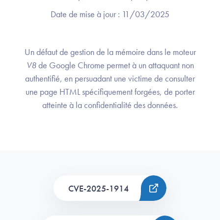
Date de mise à jour :
11/03/2025
Un défaut de gestion de la mémoire dans le moteur
V8
de Google Chrome permet à un attaquant non
authentifié, en persuadant une victime de consulter
une page HTML spécifiquement forgées, de porter
atteinte à la confidentialité des données.
CVE-2025-1914