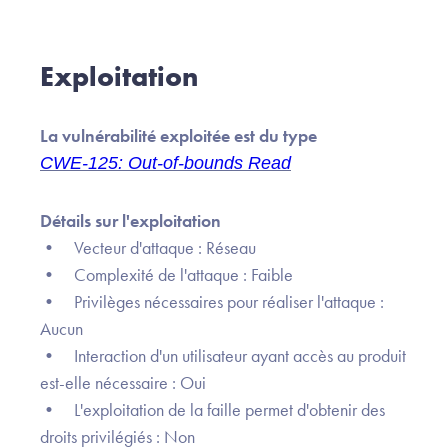
Exploitation
La vulnérabilité exploitée est du type
CWE-125: Out-of-bounds Read
Détails sur l'exploitation
• Vecteur d'attaque : Réseau
• Complexité de l'attaque : Faible
• Privilèges nécessaires pour réaliser l'attaque :
Aucun
• Interaction d'un utilisateur ayant accès au produit
est-elle nécessaire : Oui
• L'exploitation de la faille permet d'obtenir des
droits privilégiés : Non