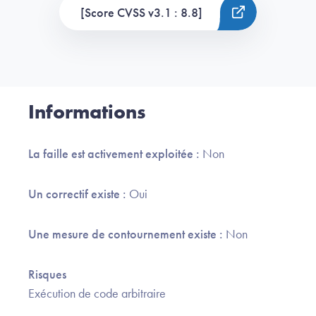
[Score CVSS v3.1 : 8.8]
Informations
La faille est activement exploitée :
Non
Un correctif existe :
Oui
Une mesure de contournement existe :
Non
Risques
Exécution de code arbitraire