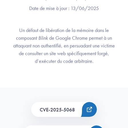
Date de mise à jour :
13/06/2025
Un défaut de libération de la mémoire dans le
composant
Blink
de Google Chrome permet à un
attaquant non authentifié, en persuadant une victime
de consulter un site web spécifiquement forgé,
d’exécuter du code arbitraire.
CVE-2025-5068