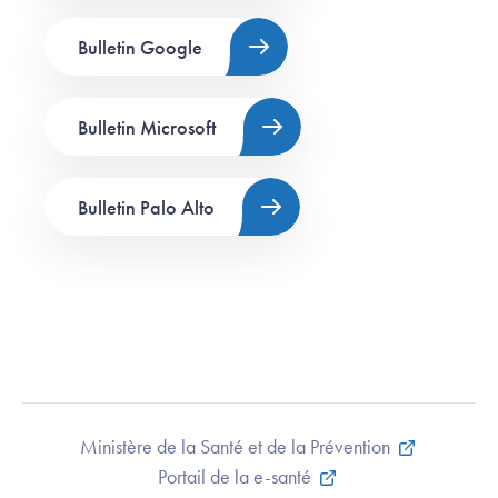
Bulletin Google
Bulletin Microsoft
Bulletin Palo Alto
Ministère de la Santé et de la Prévention
Portail de la e-santé