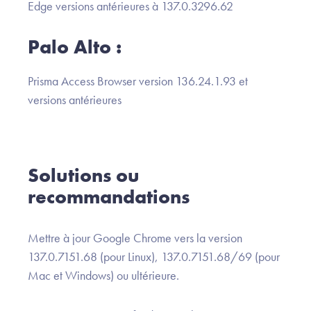
Edge versions antérieures à 137.0.3296.62
Palo Alto :
Prisma Access Browser version 136.24.1.93 et
versions antérieures
Solutions ou
recommandations
Mettre à jour Google Chrome vers la version
137.0.7151.68 (pour Linux), 137.0.7151.68/69 (pour
Mac et Windows) ou ultérieure.