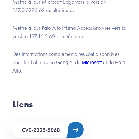
Mettre à jour Microsoft Edge vers la version
137.0.3296.62 ou ultérieure.
Mettre à jour Palo Alto Prisma Access Browser vers la
version 137.16.2.69 ou ultérieure.
Des informations complémentaires sont disponibles
dans les bulletins de
, de
et de
Google
Microsoft
Palo
.
Alto
Liens
CVE-2025-5068