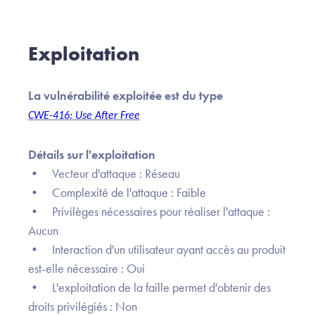
Exploitation
La vulnérabilité exploitée est du type
CWE-416: Use After Free
Détails sur l'exploitation
• Vecteur d'attaque : Réseau
• Complexité de l'attaque : Faible
• Privilèges nécessaires pour réaliser l'attaque :
Aucun
• Interaction d'un utilisateur ayant accès au produit
est-elle nécessaire : Oui
• L'exploitation de la faille permet d'obtenir des
droits privilégiés : Non