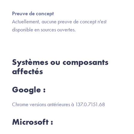
Preuve de concept
Actuellement, aucune preuve de concept n'est
disponible en sources ouvertes.
Systèmes ou composants
affectés
Google :
Chrome versions antérieures à 137.0.7151.68
Microsoft :