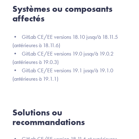
Systèmes ou composants
affectés
• GitLab CE/EE versions 18.10 jusqu'à 18.11.5
(antérieures à 18.11.6)
• GitLab CE/EE versions 19.0 jusqu'à 19.0.2
(antérieures à 19.0.3)
• GitLab CE/EE versions 19.1 jusqu'à 19.1.0
(antérieures à 19.1.1)
Solutions ou
recommandations
• GitLab CE/EE version 18.11.6 et supérieures