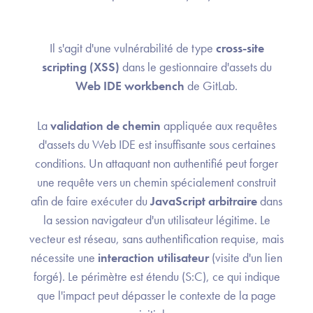
Il s'agit d'une vulnérabilité de type
cross-site
scripting (XSS)
dans le gestionnaire d'assets du
Web IDE workbench
de GitLab.
La
validation de chemin
appliquée aux requêtes
d'assets du Web IDE est insuffisante sous certaines
conditions. Un attaquant non authentifié peut forger
une requête vers un chemin spécialement construit
afin de faire exécuter du
JavaScript arbitraire
dans
la session navigateur d'un utilisateur légitime. Le
vecteur est réseau, sans authentification requise, mais
nécessite une
interaction utilisateur
(visite d'un lien
forgé). Le périmètre est étendu (S:C), ce qui indique
que l'impact peut dépasser le contexte de la page