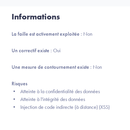
Informations
La faille est activement exploitée :
Non
Un correctif existe :
Oui
Une mesure de contournement existe :
Non
Risques
• Atteinte à la confidentialité des données
• Atteinte à l'intégrité des données
• Injection de code indirecte (à distance) (XSS)