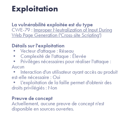
Exploitation
La vulnérabilité exploitée est du type
CWE-79 :
Improper Neutralization of Input During
Web Page Generation ('Cross-site Scripting')
Détails sur l'exploitation
• Vecteur d'attaque : Réseau
• Complexité de l'attaque : Élevée
• Privilèges nécessaires pour réaliser l'attaque :
Aucun
• Interaction d'un utilisateur ayant accès au produit
est-elle nécessaire : Oui
• L'exploitation de la faille permet d'obtenir des
droits privilégiés : Non
Preuve de concept
Actuellement, aucune preuve de concept n'est
disponible en sources ouvertes.