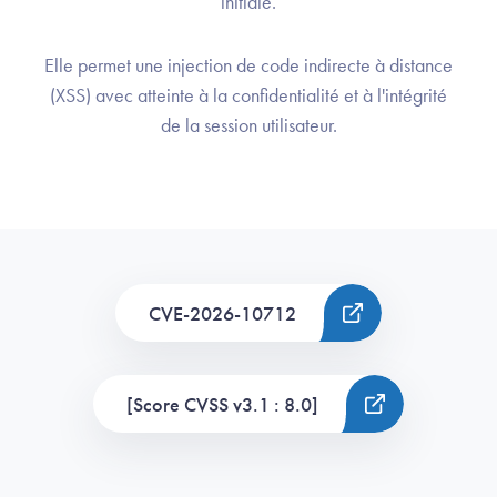
initiale.
Elle permet une injection de code indirecte à distance
(XSS) avec atteinte à la confidentialité et à l'intégrité
de la session utilisateur.
CVE-2026-10712
[Score CVSS v3.1 : 8.0]