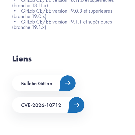
(branche 18.11.x)
• GitLab CE/EE version 19.0.3 et supérieures
(branche 19.0.x)
• GitLab CE/EE version 19.1.1 et supérieures
(branche 19.1.x)
Liens
Bulletin GitLab
CVE-2026-10712