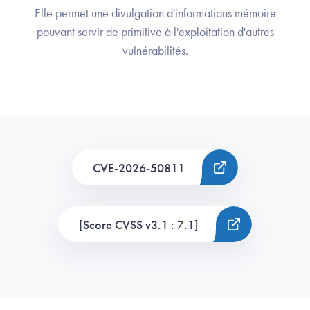
Elle permet une divulgation d'informations mémoire
pouvant servir de primitive à l'exploitation d'autres
vulnérabilités.
CVE-2026-50811
[Score CVSS v3.1 : 7.1]