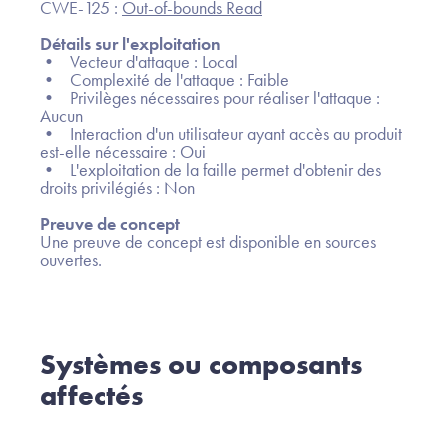
CWE-125 :
Out-of-bounds Read
Détails sur l'exploitation
• Vecteur d'attaque : Local
• Complexité de l'attaque : Faible
• Privilèges nécessaires pour réaliser l'attaque :
Aucun
• Interaction d'un utilisateur ayant accès au produit
est-elle nécessaire : Oui
• L'exploitation de la faille permet d'obtenir des
droits privilégiés : Non
Preuve de concept
Une preuve de concept est disponible en sources
ouvertes.
Systèmes ou composants
affectés