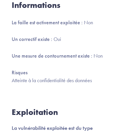
Informations
La faille est activement exploitée :
Non
Un correctif existe :
Oui
Une mesure de contournement existe :
Non
Risques
Atteinte à la confidentialité des données
Exploitation
La vulnérabilité exploitée est du type