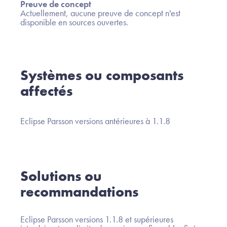
Preuve de concept
Actuellement, aucune preuve de concept n'est
disponible en sources ouvertes.
Systèmes ou composants
affectés
Eclipse Parsson versions antérieures à 1.1.8
Solutions ou
recommandations
Eclipse Parsson versions 1.1.8 et supérieures