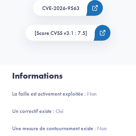
CVE-2026-9563
[Score CVSS v3.1 : 7.5]
Informations
La faille est activement exploitée :
Non
Un correctif existe :
Oui
Une mesure de contournement existe :
Non