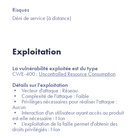
Risques
Déni de service (à distance)
Exploitation
La vulnérabilité exploitée est du type
CWE-400 :
Uncontrolled Resource Consumption
Détails sur l'exploitation
• Vecteur d'attaque : Réseau
• Complexité de l'attaque : Faible
• Privilèges nécessaires pour réaliser l'attaque :
Aucun
• Interaction d'un utilisateur ayant accès au produit
est-elle nécessaire : Non
• L'exploitation de la faille permet d'obtenir des
droits privilégiés : Non