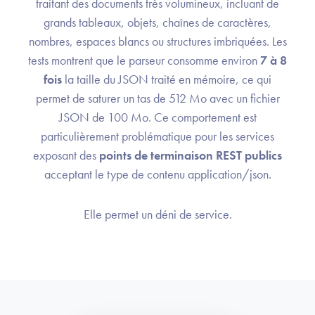
traitant des documents très volumineux, incluant de
grands tableaux, objets, chaînes de caractères,
nombres, espaces blancs ou structures imbriquées. Les
tests montrent que le parseur consomme environ
7 à 8
fois
la taille du JSON traité en mémoire, ce qui
permet de saturer un tas de 512 Mo avec un fichier
JSON de 100 Mo. Ce comportement est
particulièrement problématique pour les services
exposant des
points de terminaison REST publics
acceptant le type de contenu application/json.
Elle permet un déni de service.