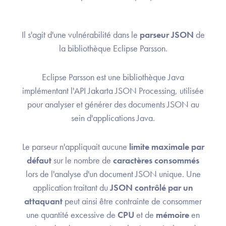
Il s'agit d'une vulnérabilité dans le
parseur JSON
de
la bibliothèque Eclipse Parsson.
Eclipse Parsson est une bibliothèque Java
implémentant l'API Jakarta JSON Processing, utilisée
pour analyser et générer des documents JSON au
sein d'applications Java.
Le parseur n'appliquait aucune
limite maximale par
défaut
sur le nombre de
caractères consommés
lors de l'analyse d'un document JSON unique. Une
application traitant du
JSON contrôlé par un
attaquant
peut ainsi être contrainte de consommer
une quantité excessive de
CPU
et de
mémoire
en