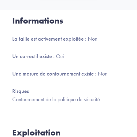
Informations
La faille est activement exploitée :
Non
Un correctif existe :
Oui
Une mesure de contournement existe :
Non
Risques
Contournement de la politique de sécurité
Exploitation