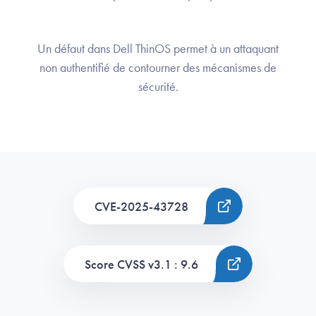
Un défaut dans Dell ThinOS permet à un attaquant
non authentifié de contourner des mécanismes de
sécurité.
CVE-2025-43728
Score CVSS v3.1 : 9.6