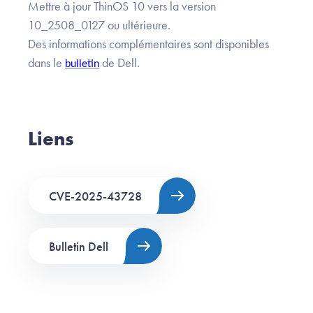
Mettre à jour ThinOS 10 vers la version
10_2508_0127 ou ultérieure.
Des informations complémentaires sont disponibles
dans le
de Dell.
bulletin
Liens
CVE-2025-43728
Bulletin Dell