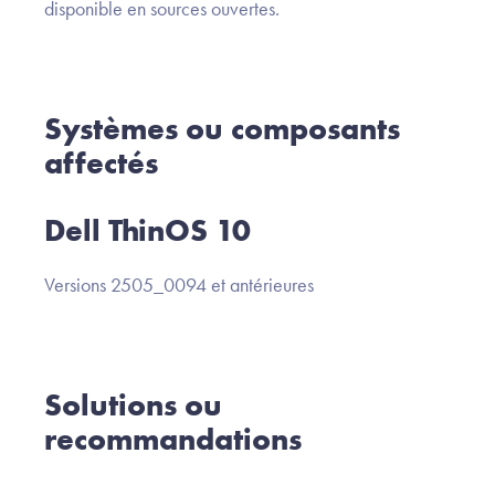
disponible en sources ouvertes.
Systèmes ou composants
affectés
Dell ThinOS 10
Versions 2505_0094 et antérieures
Solutions ou
recommandations