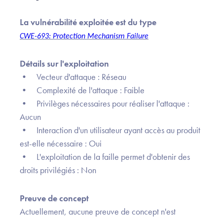
La vulnérabilité exploitée est du type
CWE-693: Protection Mechanism Failure
Détails sur l'exploitation
• Vecteur d'attaque : Réseau
• Complexité de l'attaque : Faible
• Privilèges nécessaires pour réaliser l'attaque :
Aucun
• Interaction d'un utilisateur ayant accès au produit
est-elle nécessaire : Oui
• L'exploitation de la faille permet d'obtenir des
droits privilégiés : Non
Preuve de concept
Actuellement, aucune preuve de concept n'est