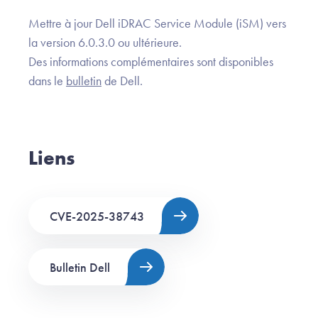
Mettre à jour Dell iDRAC Service Module (iSM) vers
la version 6.0.3.0 ou ultérieure.
Des informations complémentaires sont disponibles
dans le
bulletin
de Dell.
Liens
CVE-2025-38743
Bulletin Dell