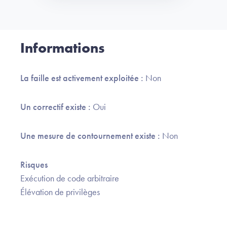
Informations
La faille est activement exploitée :
Non
Un correctif existe :
Oui
Une mesure de contournement existe :
Non
Risques
Exécution de code arbitraire
Élévation de privilèges