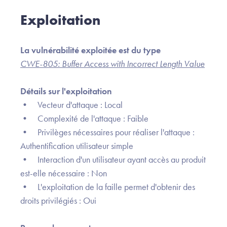
Exploitation
La vulnérabilité exploitée est du type
CWE-805: Buffer Access with Incorrect Length Value
Détails sur l'exploitation
• Vecteur d'attaque : Local
• Complexité de l'attaque : Faible
• Privilèges nécessaires pour réaliser l'attaque :
Authentification utilisateur simple
• Interaction d'un utilisateur ayant accès au produit
est-elle nécessaire : Non
• L'exploitation de la faille permet d'obtenir des
droits privilégiés : Oui