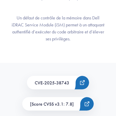
Un défaut de contrôle de la mémoire dans Dell
iDRAC Service Module (iSM) permet à un attaquant
authentifié d’exécuter du code arbitraire et d’élever
ses privilèges.
CVE-2025-38743
[Score CVSS v3.1: 7.8]