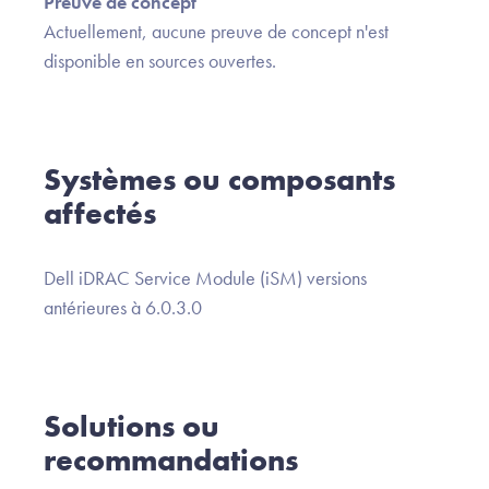
Preuve de concept
Actuellement, aucune preuve de concept n'est
disponible en sources ouvertes.
Systèmes ou composants
affectés
Dell iDRAC Service Module (iSM) versions
antérieures à 6.0.3.0
Solutions ou
recommandations