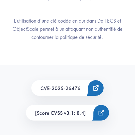
L’utilisation d’une clé codée en dur dans Dell ECS et
ObjectScale permet à un attaquant non authentifié de
contourner la politique de sécurité.
CVE-2025-26476
[Score CVSS v3.1: 8.4]