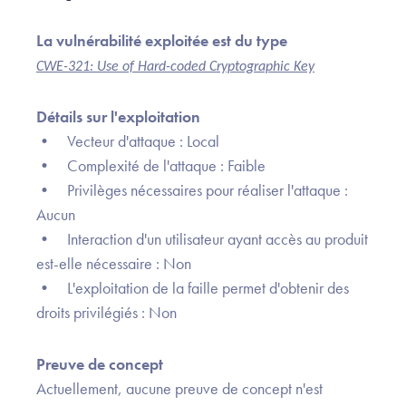
La vulnérabilité exploitée est du type
CWE-321: Use of Hard-coded Cryptographic Key
Détails sur l'exploitation
• Vecteur d'attaque : Local
• Complexité de l'attaque : Faible
• Privilèges nécessaires pour réaliser l'attaque :
Aucun
• Interaction d'un utilisateur ayant accès au produit
est-elle nécessaire : Non
• L'exploitation de la faille permet d'obtenir des
droits privilégiés : Non
Preuve de concept
Actuellement, aucune preuve de concept n'est