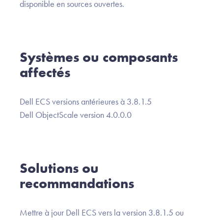
disponible en sources ouvertes.
Systèmes ou composants
affectés
Dell ECS versions antérieures à 3.8.1.5
Dell ObjectScale version 4.0.0.0
Solutions ou
recommandations
Mettre à jour Dell ECS vers la version 3.8.1.5 ou