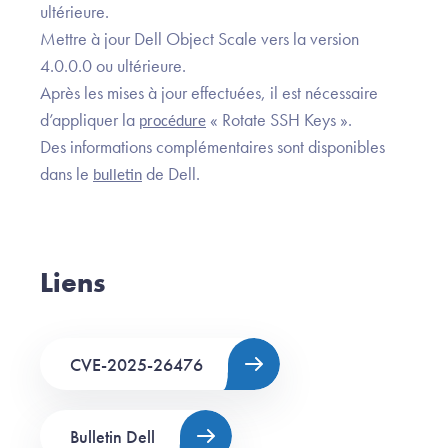
ultérieure.
Mettre à jour Dell Object Scale vers la version
4.0.0.0 ou ultérieure.
Après les mises à jour effectuées, il est nécessaire
d’appliquer la
« Rotate SSH Keys ».
procédure
Des informations complémentaires sont disponibles
dans le
de Dell.
bulletin
Liens
CVE-2025-26476
Bulletin Dell