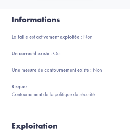
Informations
La faille est activement exploitée :
Non
Un correctif existe :
Oui
Une mesure de contournement existe :
Non
Risques
Contournement de la politique de sécurité
Exploitation