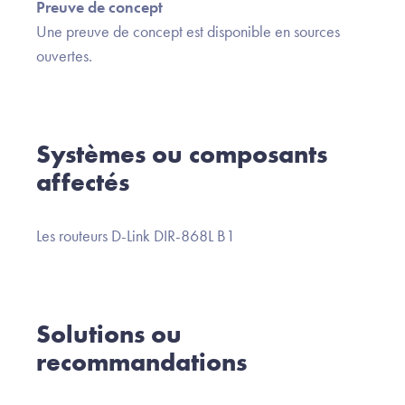
Preuve de concept
Une preuve de concept est disponible en sources
ouvertes.
Systèmes ou composants
affectés
Les routeurs D-Link DIR-868L B1
Solutions ou
recommandations