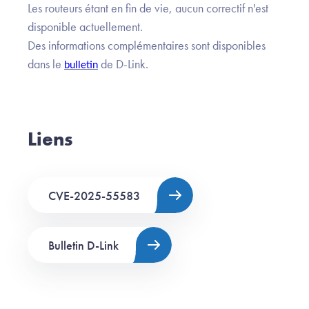
Les routeurs étant en fin de vie, aucun correctif n'est
disponible actuellement.
Des informations complémentaires sont disponibles
dans le
de D-Link.
bulletin
Liens
CVE-2025-55583
Bulletin D-Link