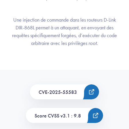
Une injection de commande dans les routeurs D-Link
DIR-868L permet à un attaquant, en envoyant des
requêtes spécifiquement forgées, d’exécuter du code
arbitraire avec les privilèges
root
.
CVE-2025-55583
Score CVSS v3.1 : 9.8