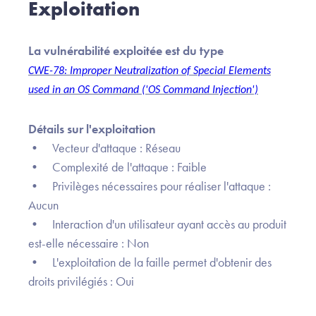
Exploitation
La vulnérabilité exploitée est du type
CWE-78: Improper Neutralization of Special Elements
used in an OS Command ('OS Command Injection')
Détails sur l'exploitation
• Vecteur d'attaque : Réseau
• Complexité de l'attaque : Faible
• Privilèges nécessaires pour réaliser l'attaque :
Aucun
• Interaction d'un utilisateur ayant accès au produit
est-elle nécessaire : Non
• L'exploitation de la faille permet d'obtenir des
droits privilégiés : Oui