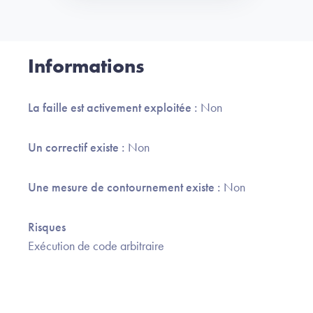
Informations
La faille est activement exploitée :
Non
Un correctif existe :
Non
Une mesure de contournement existe :
Non
Risques
Exécution de code arbitraire