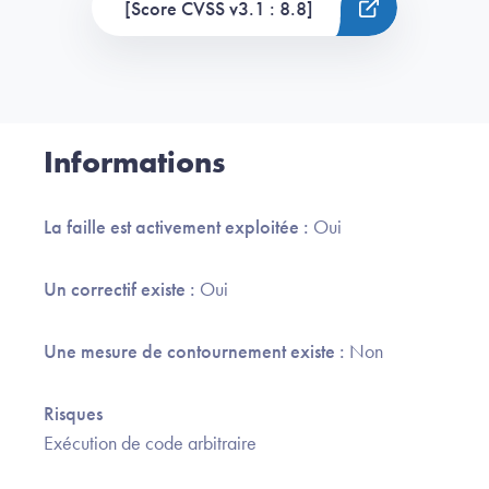
[Score CVSS v3.1 : 8.8]
Informations
La faille est activement exploitée :
Oui
Un correctif existe :
Oui
Une mesure de contournement existe :
Non
Risques
Exécution de code arbitraire