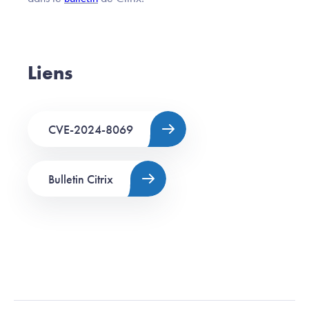
Liens
CVE-2024-8069
Bulletin Citrix