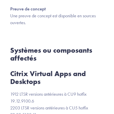
Preuve de concept
Une preuve de concept est disponible en sources
ouvertes.
Systèmes ou composants
affectés
Citrix Virtual Apps and
Desktops
1912 LTSR versions antérieures à CU9 hotfix
19.12.9100.6
2203 LTSR versions antérieures à CU5 hotfix