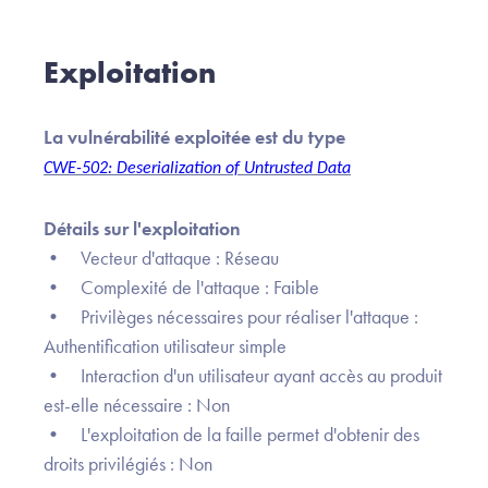
Exploitation
La vulnérabilité exploitée est du type
CWE-502: Deserialization of Untrusted Data
Détails sur l'exploitation
• Vecteur d'attaque : Réseau
• Complexité de l'attaque : Faible
• Privilèges nécessaires pour réaliser l'attaque :
Authentification utilisateur simple
• Interaction d'un utilisateur ayant accès au produit
est-elle nécessaire : Non
• L'exploitation de la faille permet d'obtenir des
droits privilégiés : Non