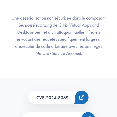
Une désérialisation non sécurisée dans le composant
Session Recording
de Citrix Virtual Apps and
Desktops permet à un attaquant authentifié, en
envoyant des requêtes spécifiquement forgées,
d’exécuter du code arbitraire avec les privilèges
NetworkService Account
.
CVE-2024-8069