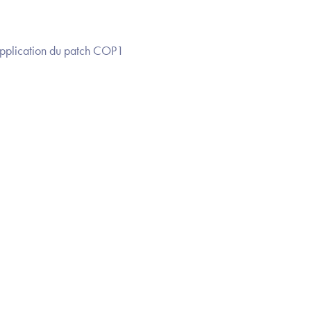
pplication du patch COP1