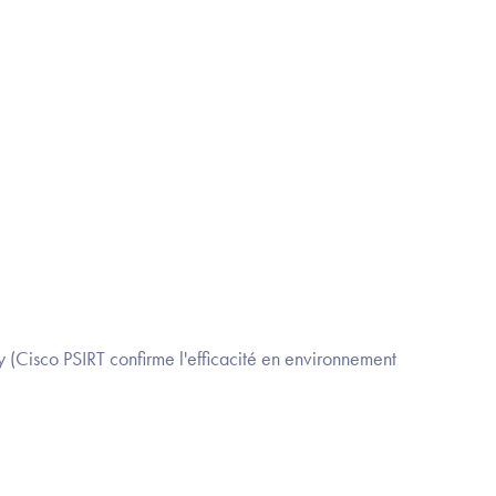
 (Cisco PSIRT confirme l'efficacité en environnement