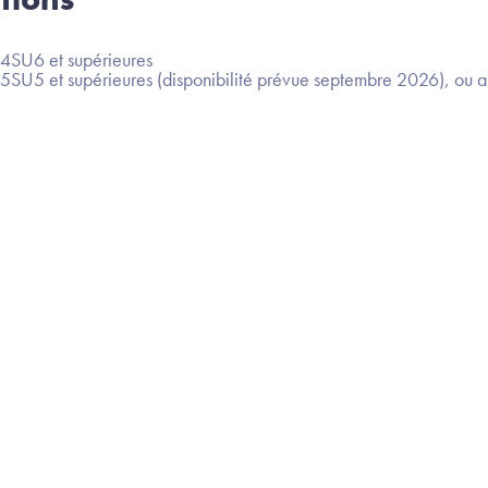
4SU6 et supérieures
U5 et supérieures (disponibilité prévue septembre 2026), ou a