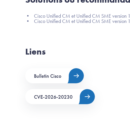
• Cisco Unified CM et Unified CM SME version 1
• Cisco Unified CM et Unified CM SME version 15S
Liens
Bulletin Cisco
CVE-2026-20230