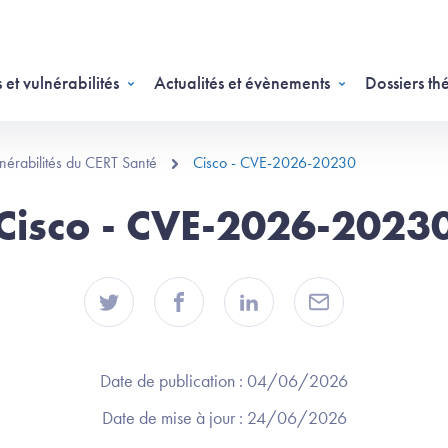
 et vulnérabilités
Actualités et évènements
Dossiers th
ulnérabilités du CERT Santé
Cisco - CVE-2026-20230
Cisco - CVE-2026-2023
Date de publication :
04/06/2026
Date de mise à jour :
24/06/2026