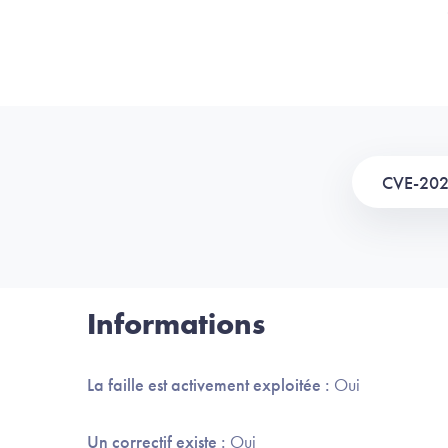
CVE-20
Informations
La faille est activement exploitée :
Oui
Un correctif existe :
Oui