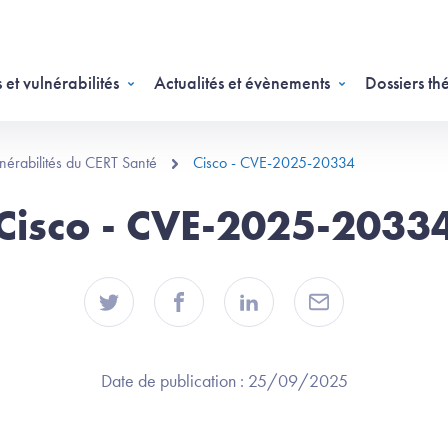
 et vulnérabilités
Actualités et évènements
Dossiers th
ulnérabilités du CERT Santé
Cisco - CVE-2025-20334
Cisco - CVE-2025-2033
Date de publication :
25/09/2025