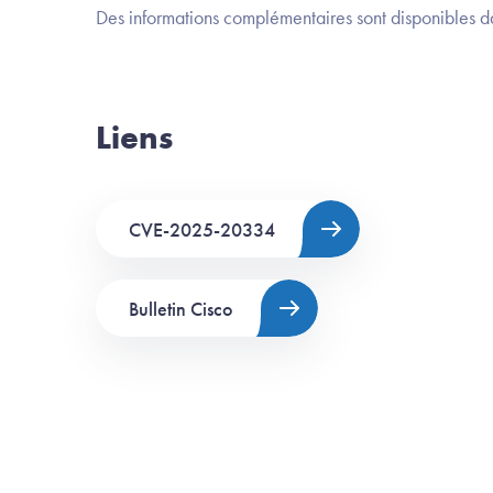
Des informations complémentaires sont disponibles d
Liens
CVE-2025-20334
Bulletin Cisco