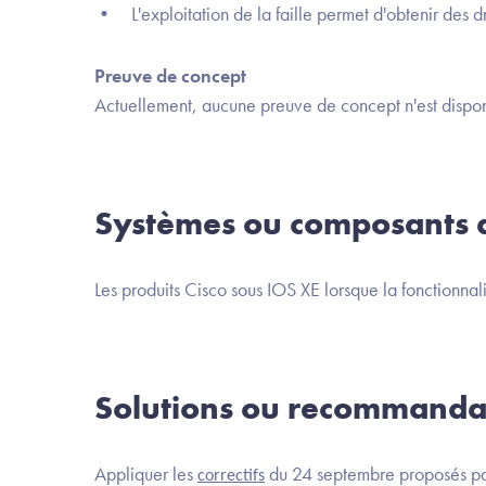
• L'exploitation de la faille permet d'obtenir des dro
Preuve de concept
Actuellement, aucune preuve de concept n'est dispon
Systèmes ou composants a
Les produits Cisco sous IOS XE lorsque la fonctionnal
Solutions ou recommanda
Appliquer les
du 24 septembre proposés pa
correctifs