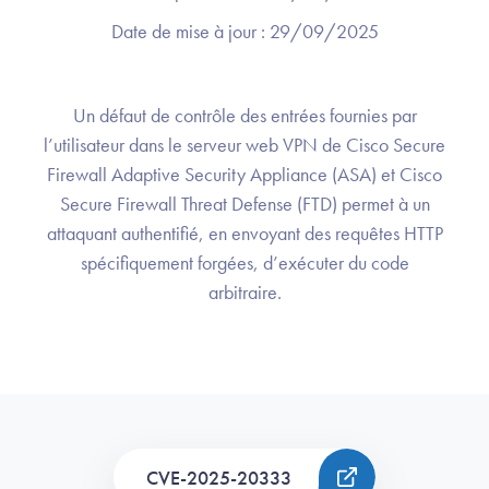
Date de mise à jour :
29/09/2025
Un défaut de contrôle des entrées fournies par
l’utilisateur dans le serveur web VPN de Cisco Secure
Firewall Adaptive Security Appliance (ASA) et Cisco
Secure Firewall Threat Defense (FTD) permet à un
attaquant authentifié, en envoyant des requêtes HTTP
spécifiquement forgées, d’exécuter du code
arbitraire.
CVE-2025-20333