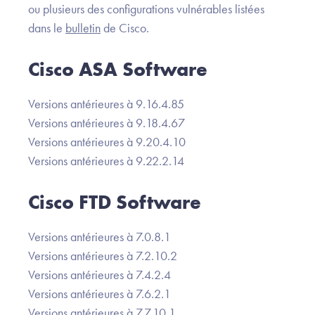
ou plusieurs des configurations vulnérables listées
dans le
bulletin
de Cisco.
Cisco ASA Software
Versions antérieures à 9.16.4.85
Versions antérieures à 9.18.4.67
Versions antérieures à 9.20.4.10
Versions antérieures à 9.22.2.14
Cisco FTD Software
Versions antérieures à 7.0.8.1
Versions antérieures à 7.2.10.2
Versions antérieures à 7.4.2.4
Versions antérieures à 7.6.2.1
Versions antérieures à 7.7.10.1