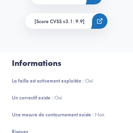
[Score CVSS v3.1: 9.9]
Informations
La faille est activement exploitée :
Oui
Un correctif existe :
Oui
Une mesure de contournement existe :
Non
Risques