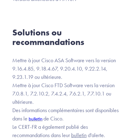
Solutions ou
recommandations
Mettre à jour Cisco ASA Software vers la version
9.16.4.85, 9.18.4.67, 9.20.4.10, 9.22.2.14,
9.23.1.19 ou ultérieure.
Mettre à jour Cisco FTD Software vers la version
7.0.8.1, 7.2.10.2, 7.4.2.4, 7.6.2.1, 7.7.10.1 ou
ultérieure.
Des informations complémentaires sont disponibles
dans le
de Cisco.
bulletin
Le CERT-FR a également publié des
recommandations dans leur
bulletin
d'alerte.