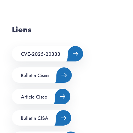
Liens
CVE-2025-20333
Bulletin Cisco
Article Cisco
Bulletin CISA