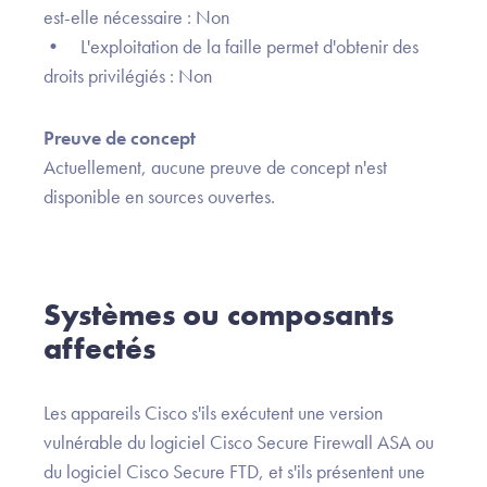
est-elle nécessaire : Non
• L'exploitation de la faille permet d'obtenir des
droits privilégiés : Non
Preuve de concept
Actuellement, aucune preuve de concept n'est
disponible en sources ouvertes.
Systèmes ou composants
affectés
Les appareils Cisco s'ils exécutent une version
vulnérable du logiciel Cisco Secure Firewall ASA ou
du logiciel Cisco Secure FTD, et s'ils présentent une