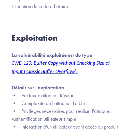
Exécution de code arbitraire
Exploitation
La vulnérabilité exploitée est du type
CWE-120: Buffer Copy without Checking Size of
Input ('Classic Buffer Overflow')
Détails sur l'exploitation
• Vecteur d'attaque : Réseau
• Complexité de l'attaque : Faible
• Privilèges nécessaires pour réaliser l'attaque :
Authentification utilisateur simple
• Interaction d'un utilisateur ayant accès au produit