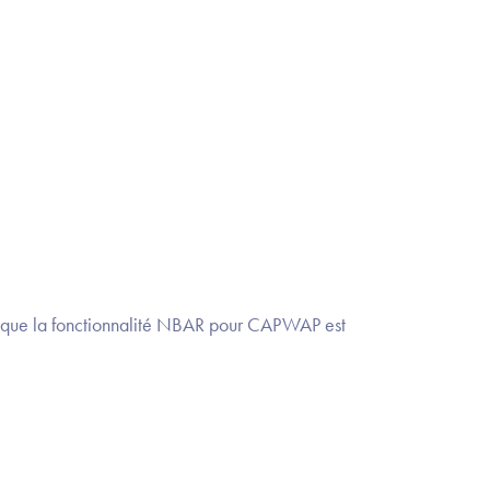
E et que la fonctionnalité NBAR pour CAPWAP est