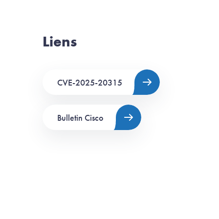
Liens
CVE-2025-20315
Bulletin Cisco