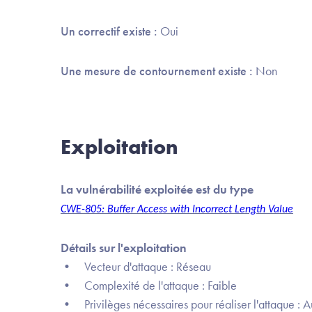
Un correctif existe :
Oui
Une mesure de contournement existe :
Non
Exploitation
La vulnérabilité exploitée est du type
CWE-805: Buffer Access with Incorrect Length Value
Détails sur l'exploitation
• Vecteur d'attaque : Réseau
• Complexité de l'attaque : Faible
• Privilèges nécessaires pour réaliser l'attaque : 