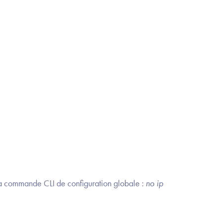
a commande CLI de configuration globale :
no ip