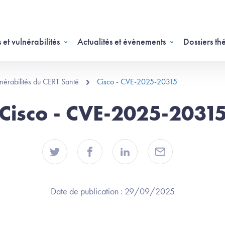
 et vulnérabilités
Actualités et évènements
Dossiers th
ulnérabilités du CERT Santé
Cisco - CVE-2025-20315
Cisco - CVE-2025-2031
Date de publication :
29/09/2025