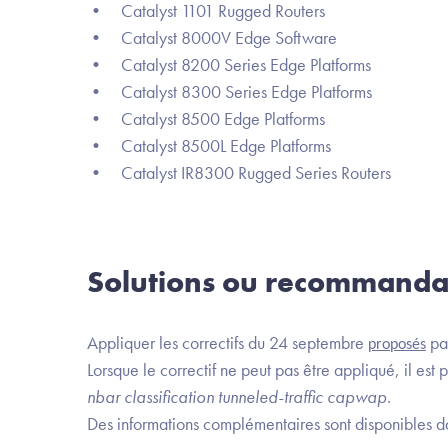
• Catalyst 1101 Rugged Routers
• Catalyst 8000V Edge Software
• Catalyst 8200 Series Edge Platforms
• Catalyst 8300 Series Edge Platforms
• Catalyst 8500 Edge Platforms
• Catalyst 8500L Edge Platforms
• Catalyst IR8300 Rugged Series Routers
Solutions ou recommanda
Appliquer les correctifs du 24 septembre
pa
proposés
Lorsque le correctif ne peut pas être appliqué, il est 
nbar classification tunneled-traffic capwap
.
Des informations complémentaires sont disponibles d