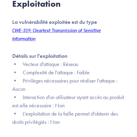
Exploitation
La vulnérabilité exploitée est du type
CWE-319: Cleartext Transmission of Sensitive
Information
Détails sur l'exploitation
• Vecteur d'attaque : Réseau
• Complexité de l'attaque : Faible
• Privilèges nécessaires pour réaliser l'attaque :
Aucun
• Interaction d'un utilisateur ayant accès au produit
est-elle nécessaire : Non
• L'exploitation de la faille permet d'obtenir des
droits privilégiés : Non