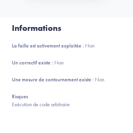
Informations
La faille est activement exploitée :
Non
Un correctif existe :
Non
Une mesure de contournement existe :
Non
Risques
Exécution de code arbitraire