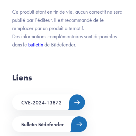
Ce produit étant en fin de vie, aucun correctif ne sera
publié par l’éditeur. Il est recommandé de le
remplacer par un produit alternatif.
Des informations complémentaires sont disponibles
dans le
de Bitdefender.
bulletin
Liens
CVE-2024-13872
Bulletin Bitdefender