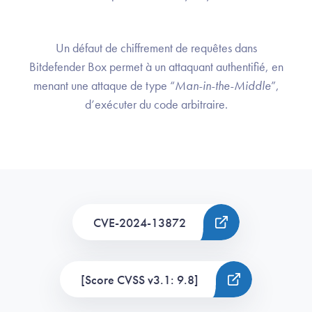
Un défaut de chiffrement de requêtes dans
Bitdefender Box permet à un attaquant authentifié, en
menant une attaque de type “
Man-in-the-Middle
”,
d’exécuter du code arbitraire.
CVE-2024-13872
[Score CVSS v3.1: 9.8]