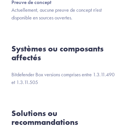
Preuve de concept
Actuellement, aucune preuve de concept n'est
disponible en sources ouvertes.
Systèmes ou composants
affectés
Bitdefender Box versions comprises entre 1.3.11.490
et 1.3.11.505
Solutions ou
recommandations