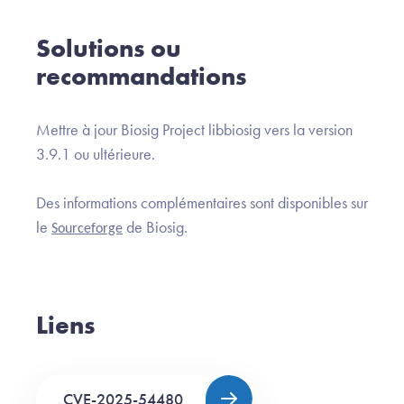
Solutions ou
recommandations
Mettre à jour Biosig Project libbiosig vers la version
3.9.1 ou ultérieure.
Des informations complémentaires sont disponibles sur
le
de Biosig.
Sourceforge
Liens
CVE-2025-54480