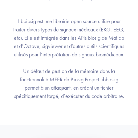
Libbiosig est une librairie open source utilisé pour
traiter divers types de signaux médicaux (EKG, EEG,
etc). Elle est intégrée dans les APIs biosig de Matlab
et d’Octave, sigviewer et d’autres outils scientifiques
utilisés pour l’interprétation de signaux biomédicaux.
Un défaut de gestion de la mémoire dans la
fonctionnalité MFER de Biosig Project libbiosig
permet à un attaquant, en créant un fichier
spécifiquement forgé, d’exécuter du code arbitraire.