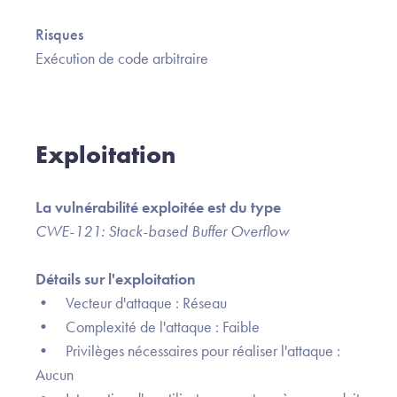
Risques
Exécution de code arbitraire
Exploitation
La vulnérabilité exploitée est du type
CWE-121: Stack-based Buffer Overflow
Détails sur l'exploitation
• Vecteur d'attaque : Réseau
• Complexité de l'attaque : Faible
• Privilèges nécessaires pour réaliser l'attaque :
Aucun