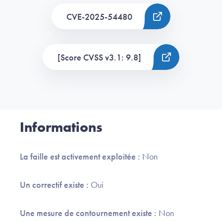
CVE-2025-54480
[Score CVSS v3.1: 9.8]
Informations
La faille est activement exploitée :
Non
Un correctif existe :
Oui
Une mesure de contournement existe :
Non