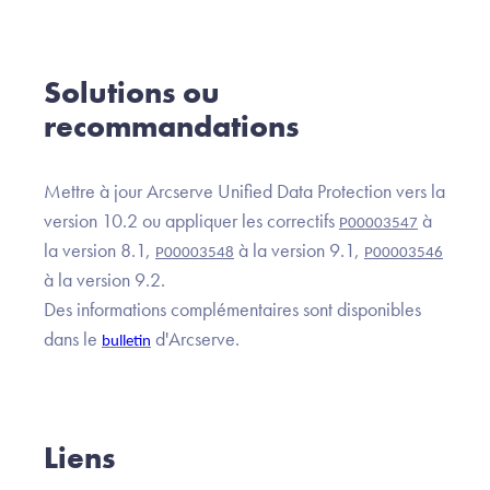
Solutions ou
recommandations
Mettre à jour Arcserve Unified Data Protection vers la
version 10.2 ou appliquer les correctifs
à
P00003547
la version 8.1,
à la version 9.1,
P00003548
P00003546
à la version 9.2.
Des informations complémentaires sont disponibles
dans le
d'Arcserve.
bulletin
Liens