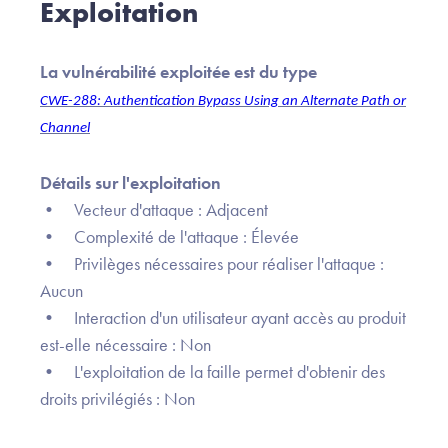
Exploitation
La vulnérabilité exploitée est du type
CWE-288: Authentication Bypass Using an Alternate Path or
Channel
Détails sur l'exploitation
• Vecteur d'attaque : Adjacent
• Complexité de l'attaque : Élevée
• Privilèges nécessaires pour réaliser l'attaque :
Aucun
• Interaction d'un utilisateur ayant accès au produit
est-elle nécessaire : Non
• L'exploitation de la faille permet d'obtenir des
droits privilégiés : Non