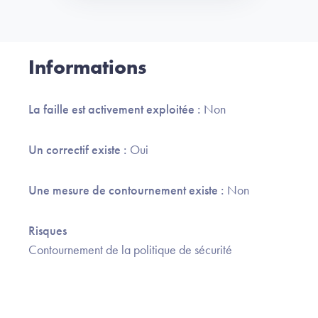
Informations
La faille est activement exploitée :
Non
Un correctif existe :
Oui
Une mesure de contournement existe :
Non
Risques
Contournement de la politique de sécurité