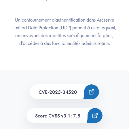
Un contournement d’authentification dans Arcserve
Unified Data Protection (UDP) permet à un attaquant,
en envoyant des requêtes spécifiquement forgées,
d’accéder à des fonctionnalités administrateur.
CVE-2025-34520
Score CVSS v3.1: 7.5