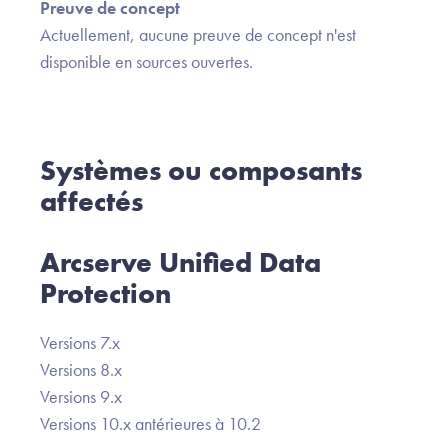
Preuve de concept
Actuellement, aucune preuve de concept n'est
disponible en sources ouvertes.
Systèmes ou composants
affectés
Arcserve Unified Data
Protection
Versions 7.x
Versions 8.x
Versions 9.x
Versions 10.x antérieures à 10.2