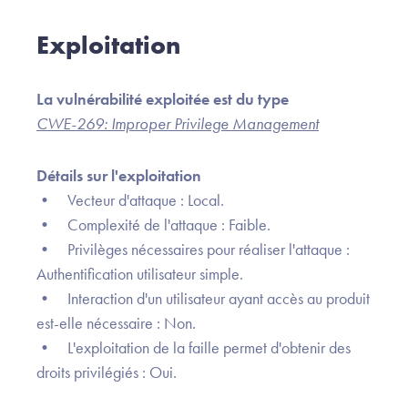
Exploitation
La vulnérabilité exploitée est du type
CWE-269: Improper Privilege Management
Détails sur l'exploitation
• Vecteur d'attaque : Local.
• Complexité de l'attaque : Faible.
• Privilèges nécessaires pour réaliser l'attaque :
Authentification utilisateur simple.
• Interaction d'un utilisateur ayant accès au produit
est-elle nécessaire : Non.
• L'exploitation de la faille permet d'obtenir des
droits privilégiés : Oui.