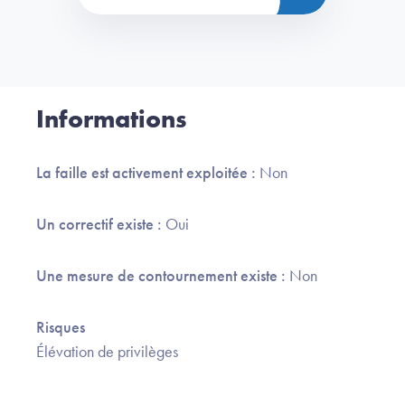
Informations
La faille est activement exploitée :
Non
Un correctif existe :
Oui
Une mesure de contournement existe :
Non
Risques
Élévation de privilèges