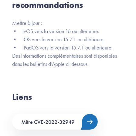
recommandations
Mettre à jour :
• tvOS vers la version 16 ou ultérieure.
• iOS vers la version 15.7.1 ou ultérieure.
• iPadOS vers la version 15.7.1 ou ultérieure.
Des informations complémentaires sont disponibles
dans les bulletins d’Apple ci-dessous.
Liens
Mitre CVE-2022-32949