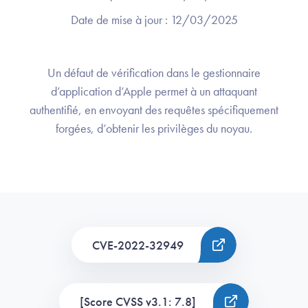
Date de mise à jour :
12/03/2025
Un défaut de vérification dans le gestionnaire
d’application d’Apple permet à un attaquant
authentifié, en envoyant des requêtes spécifiquement
forgées, d’obtenir les privilèges du noyau.
CVE-2022-32949
[Score CVSS v3.1: 7.8]