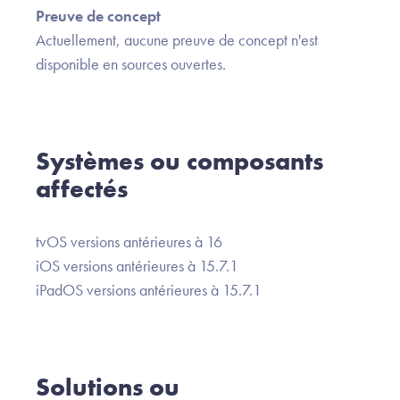
Preuve de concept
Actuellement, aucune preuve de concept n'est
disponible en sources ouvertes.
Systèmes ou composants
affectés
tvOS versions antérieures à 16
iOS versions antérieures à 15.7.1
iPadOS versions antérieures à 15.7.1
Solutions ou