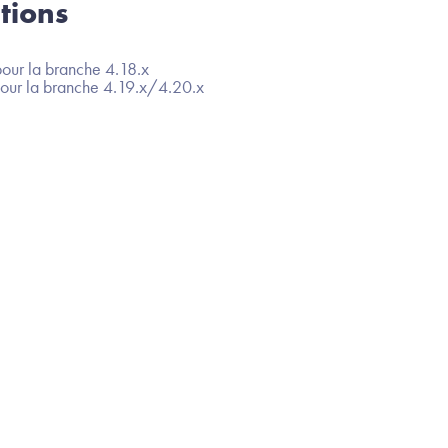
tions
our la branche 4.18.x
our la branche 4.19.x/4.20.x