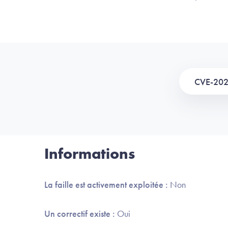
CVE-20
Informations
La faille est activement exploitée :
Non
Un correctif existe :
Oui