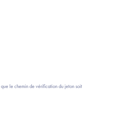
ue le chemin de vérification du jeton soit