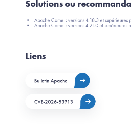
Solutions ou recommanda
• Apache Camel : versions 4.18.3 et supérieures p
• Apache Camel : versions 4.21.0 et supérieures p
Liens
Bulletin Apache
CVE-2026-53913