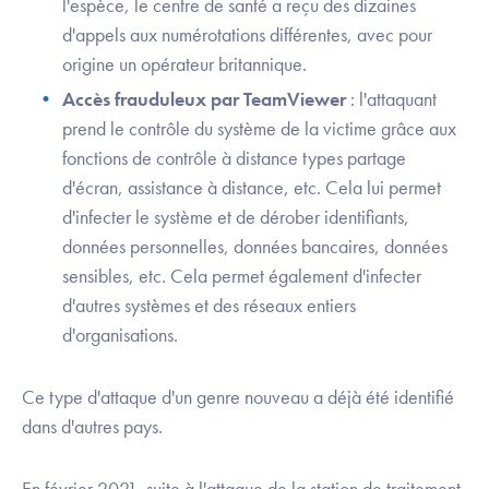
l'espèce, le centre de santé a reçu des dizaines
d'appels aux numérotations différentes, avec pour
origine un opérateur britannique.
Accès frauduleux par TeamViewer
: l'attaquant
prend le contrôle du système de la victime grâce aux
fonctions de contrôle à distance types partage
d'écran, assistance à distance, etc. Cela lui permet
d'infecter le système et de dérober identifiants,
données personnelles, données bancaires, données
sensibles, etc. Cela permet également d'infecter
d'autres systèmes et des réseaux entiers
d'organisations.
Ce type d'attaque d'un genre nouveau a déjà été identifié
dans d'autres pays.
En février 2021, suite à l'attaque de la station de traitement