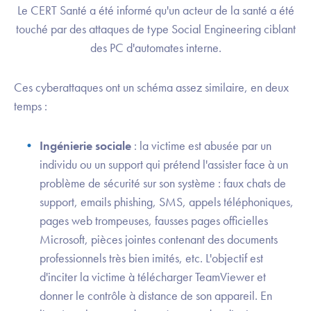
Le CERT Santé a été informé qu'un acteur de la santé a été
touché par des attaques de type Social Engineering ciblant
des PC d'automates interne.
Ces cyberattaques ont un schéma assez similaire, en deux
temps :
Ingénierie sociale
: la victime est abusée par un
individu ou un support qui prétend l'assister face à un
problème de sécurité sur son système : faux chats de
support, emails phishing, SMS, appels téléphoniques,
pages web trompeuses, fausses pages officielles
Microsoft, pièces jointes contenant des documents
professionnels très bien imités, etc. L'objectif est
d'inciter la victime à télécharger TeamViewer et
donner le contrôle à distance de son appareil. En