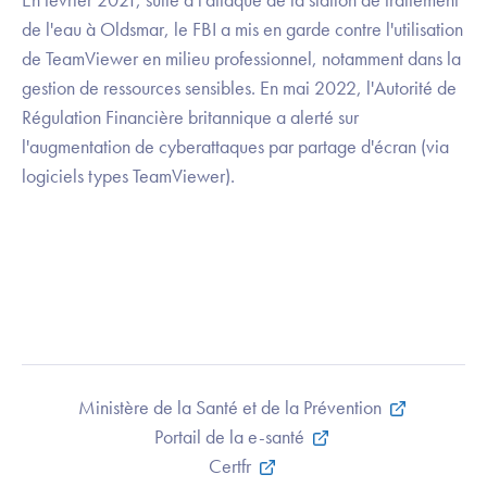
de l'eau à Oldsmar, le FBI a mis en garde contre l'utilisation
de TeamViewer en milieu professionnel, notamment dans la
gestion de ressources sensibles. En mai 2022, l'Autorité de
Régulation Financière britannique a alerté sur
l'augmentation de cyberattaques par partage d'écran (via
logiciels types TeamViewer).
Ministère de la Santé et de la Prévention
Portail de la e-santé
Certfr