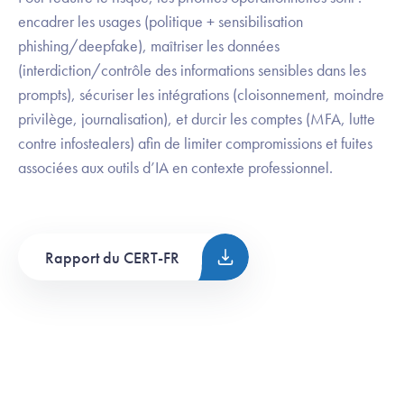
encadrer les usages (politique + sensibilisation
phishing/deepfake), maîtriser les données
(interdiction/contrôle des informations sensibles dans les
prompts), sécuriser les intégrations (cloisonnement, moindre
privilège, journalisation), et durcir les comptes (MFA, lutte
contre infostealers) afin de limiter compromissions et fuites
associées aux outils d’IA en contexte professionnel.
Rapport du CERT-FR