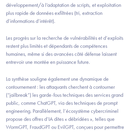
développement/à l’adaptation de scripts, et exploitation
plus rapide de données exfiltrées (tri, extraction
d’informations d’intérêt).
Les progrès sur la recherche de vulnérabilités et d’exploits
restent plus limités et dépendants de compétences
humaines, même si des avancées côté défense laissent
entrevoir une montée en puissance future.
La synthèse souligne également une dynamique de
contournement : les attaquants cherchent à contourner
(“jailbreak”) les garde-fous techniques des services grand
public, comme ChatGPT, via des techniques de prompt
engineering. Parallèlement, l’écosystème cybercriminel
propose des offres d’IA dites « débridées », telles que
WormGPT, FraudGPT ou EvilGPT, conçues pour permettre