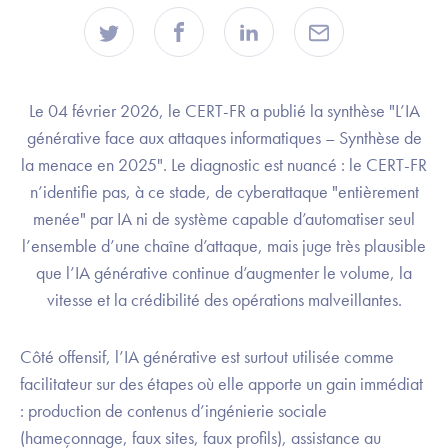
Le 04 février 2026, le CERT-FR a publié la synthèse "L’IA
générative face aux attaques informatiques – Synthèse de
la menace en 2025". Le diagnostic est nuancé : le CERT-FR
n’identifie pas, à ce stade, de cyberattaque "entièrement
menée" par IA ni de système capable d’automatiser seul
l’ensemble d’une chaîne d’attaque, mais juge très plausible
que l’IA générative continue d’augmenter le volume, la
vitesse et la crédibilité des opérations malveillantes.
Côté offensif, l’IA générative est surtout utilisée comme
facilitateur sur des étapes où elle apporte un gain immédiat
: production de contenus d’ingénierie sociale
(hameçonnage, faux sites, faux profils), assistance au